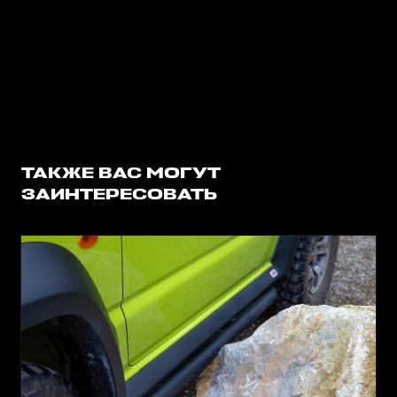
ТАКЖЕ ВАС МОГУТ
ЗАИНТЕРЕСОВАТЬ