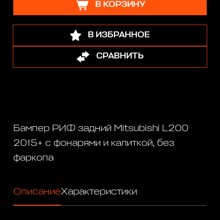
В КОРЗИНУ
В ИЗБРАННОЕ
СРАВНИТЬ
Бампер РИФ задний Mitsubishi L200
2015+ с фонарями и калиткой, без
фаркопа
Описание
Характеристики