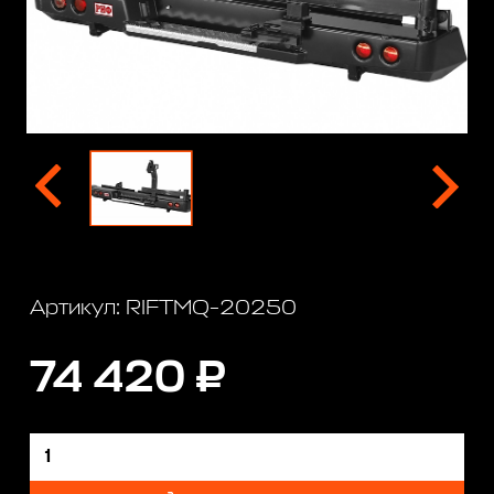
Артикул: RIFTMQ-20250
74 420 ₽