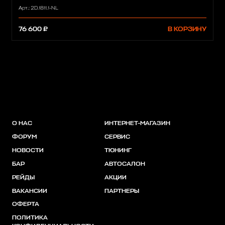
Арт.: 2D.1811.1-NL
76 600 ₽
В КОРЗИНУ
О НАС
ИНТЕРНЕТ-МАГАЗИН
ФОРУМ
СЕРВИС
НОВОСТИ
ТЮНИНГ
БАР
АВТОСАЛОН
РЕЙДЫ
АКЦИИ
ВАКАНСИИ
ПАРТНЕРЫ
ОФЕРТА
ПОЛИТИКА