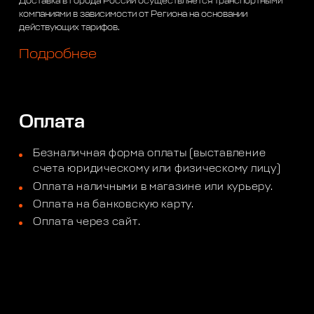
Доставка в города России осуществляется транспортными
компаниями в зависимости от Региона на основании
действующих тарифов.
Подробнее
Оплата
Безналичная форма оплаты (выставление
счета юридическому или физическому лицу)
Оплата наличными в магазине или курьеру.
Оплата на банковскую карту.
Оплата через сайт.