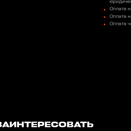
юридичес
Оплата н
Оплата н
Оплата ч
ЗАИНТЕРЕСОВАТЬ