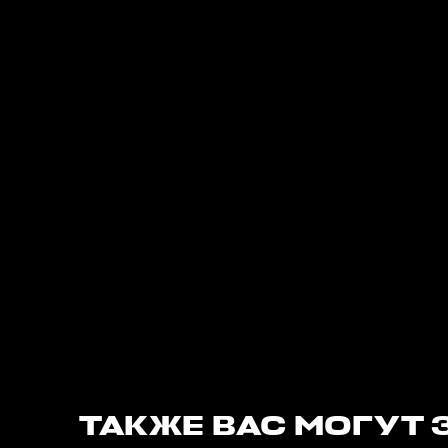
ТАКЖЕ ВАС МОГУТ 