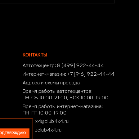
КОНТАКТЫ
Автотехцентр:
8 (499) 922-44-44
Интернет-магазин:
+7 (916) 922-44-44
Адреса и схемы проезда
Время работы автотехцентра:
ПН-СБ 10:00-21:00, ВСК 10:00-19:00
Время работы интернет-магазина:
ПН-ПТ 10:00-19:00
club4x4@club4x4.ru
shop@club4x4.ru
ОДТВЕРЖДАЮ