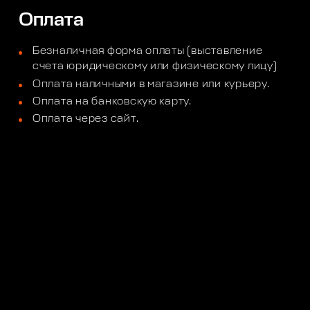
Оплата
Безналичная форма оплаты (выставление
счета юридическому или физическому лицу)
Оплата наличными в магазине или курьеру.
Оплата на банковскую карту.
Оплата через сайт.