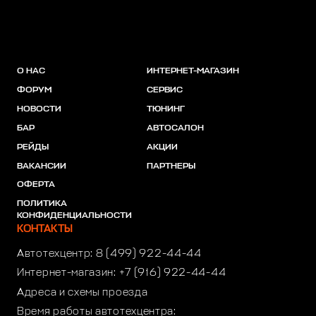
О НАС
ИНТЕРНЕТ-МАГАЗИН
ФОРУМ
СЕРВИС
НОВОСТИ
ТЮНИНГ
БАР
АВТОСАЛОН
РЕЙДЫ
АКЦИИ
ВАКАНСИИ
ПАРТНЕРЫ
ОФЕРТА
ПОЛИТИКА
КОНФИДЕНЦИАЛЬНОСТИ
КОНТАКТЫ
Автотехцентр:
8 (499) 922-44-44
Интернет-магазин:
+7 (916) 922-44-44
Адреса и схемы проезда
Время работы автотехцентра: