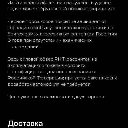
Их стильная и эффектная наружность удачно
подчеркивает брутальный облик внедорожника!
Черное порошковое покрытие защищает от
коррозии в любых условиях эксплуатации и не
боится самых агрессивных реагентов. Гарантия
3 года при отсутствии механических
повреждений.
Весь силовой обвес РИФ рассчитан на
эксплуатацию в тяжелых условиях,
сертифицирован для использования в
Российской Федерации; при установке никаких
доработок автомобиля не требуется
Цена указана за комплект из двух порогов.
Доставка