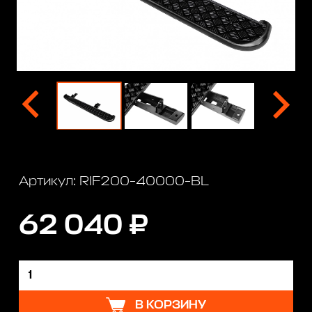
Артикул: RIF200-40000-BL
62 040 ₽
В КОРЗИНУ