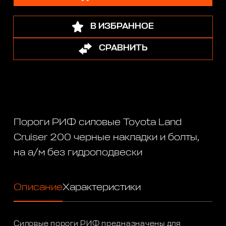
В ИЗБРАННОЕ
СРАВНИТЬ
Пороги РИФ силовые Toyota Land
Cruiser 200 черные накладки и болты,
на а/м без гидроподвески
Описание
Характеристики
Силовые пороги РИФ предназначены для