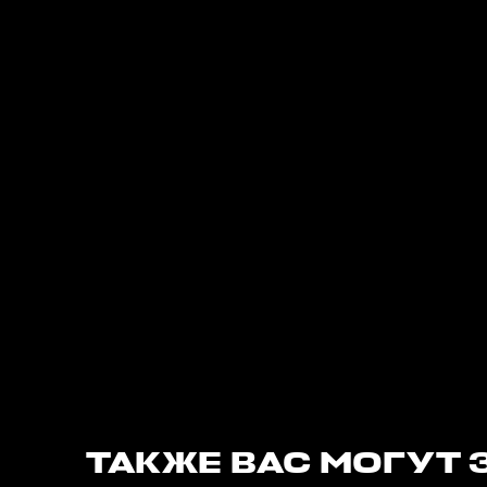
ТАКЖЕ ВАС МОГУТ 