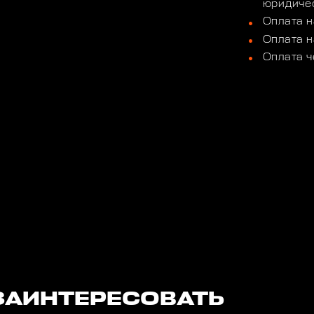
юридичес
Оплата н
Оплата н
Оплата ч
ЗАИНТЕРЕСОВАТЬ