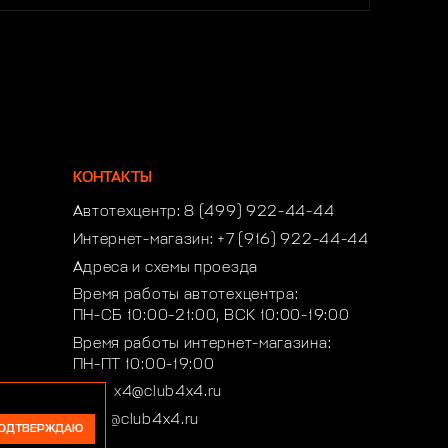
КОНТАКТЫ
Автотехцентр:
8 (499) 922-44-44
Интернет-магазин:
+7 (916) 922-44-44
Адреса и схемы проезда
Время работы автотехцентра:
ПН-СБ 10:00-21:00, ВСК 10:00-19:00
Время работы интернет-магазина:
ПН-ПТ 10:00-19:00
club4x4@club4x4.ru
shop@club4x4.ru
ОДТВЕРЖДАЮ