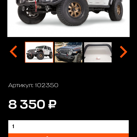
Артикул: 102350
8 350 ₽