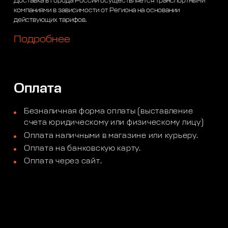
Доставка в города России осуществляется транспортными
компаниями в зависимости от Региона на основании
действующих тарифов.
Подробнее
Оплата
Безналичная форма оплаты (выставление
счета юридическому или физическому лицу)
Оплата наличными в магазине или курьеру.
Оплата на банковскую карту.
Оплата через сайт.