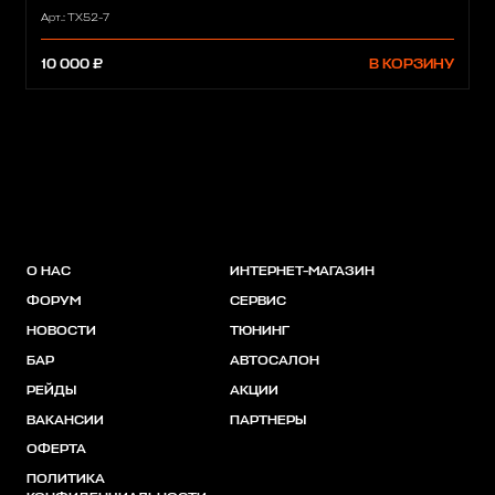
Арт.: ТХ52-7
10 000 ₽
В КОРЗИНУ
О НАС
ИНТЕРНЕТ-МАГАЗИН
ФОРУМ
СЕРВИС
НОВОСТИ
ТЮНИНГ
БАР
АВТОСАЛОН
РЕЙДЫ
АКЦИИ
ВАКАНСИИ
ПАРТНЕРЫ
ОФЕРТА
ПОЛИТИКА