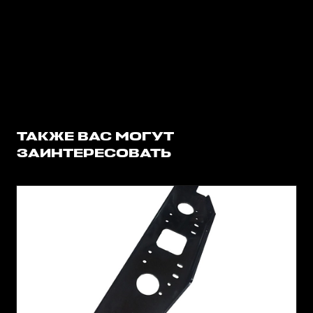
ТАКЖЕ ВАС МОГУТ
ЗАИНТЕРЕСОВАТЬ