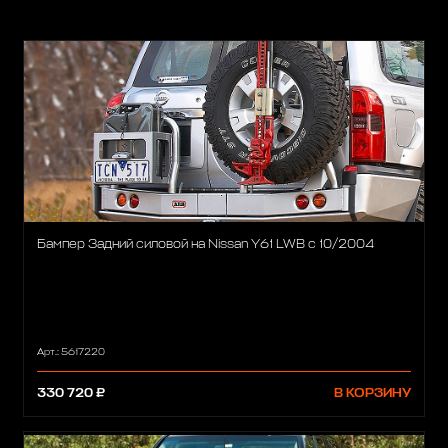
Бампер Задний силовой на Nissan Y61 LWB с 10/2004
Арт.: 5617220
330 720 ₽
В КОРЗИНУ