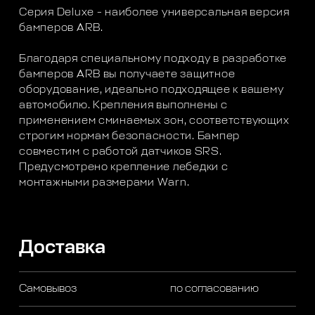
Серия Deluxe - наиболее универсальная версия
бамперов ARB.
Благодаря специальному подходу в разработке
бамперов ARB вы получаете защитное
оборудование, идеально подходящее к вашему
автомобилю. Крепления выполнены с
применением сминаемых зон, соответствующих
строгим нормам безопасности. Бампер
совместим с работой датчиков SRS.
Предусмотрено крепление лебедки с
монтажными размерами Warn.
Доставка
Самовывоз
по согласованию