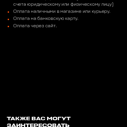
счета юридическому или физическому лицу)
Оплата наличными в магазине или курьеру.
Оплата на банковскую карту.
Оплата через сайт.
ТАКЖЕ ВАС МОГУТ
ЗАИНТЕРЕСОВАТЬ