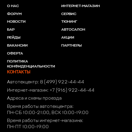
О НАС
ИНТЕРНЕТ-МАГАЗИН
ФОРУМ
СЕРВИС
НОВОСТИ
ТЮНИНГ
БАР
АВТОСАЛОН
РЕЙДЫ
АКЦИИ
ВАКАНСИИ
ПАРТНЕРЫ
ОФЕРТА
ПОЛИТИКА
КОНФИДЕНЦИАЛЬНОСТИ
КОНТАКТЫ
Автотехцентр:
8 (499) 922-44-44
Интернет-магазин:
+7 (916) 922-44-44
Адреса и схемы проезда
Время работы автотехцентра:
ПН-СБ 10:00-21:00, ВСК 10:00-19:00
Время работы интернет-магазина:
ПН-ПТ 10:00-19:00