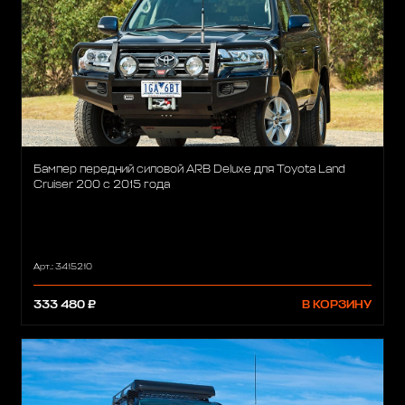
Бампер передний силовой ARB Deluxe для Toyota Land
Cruiser 200 с 2015 года
Арт.: 3415210
333 480 ₽
В КОРЗИНУ