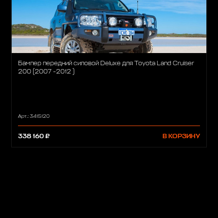
Бампер передний силовой Deluxe для Toyota Land Cruiser
200 (2007 -2012 )
Арт.: 3415120
338 160 ₽
В КОРЗИНУ