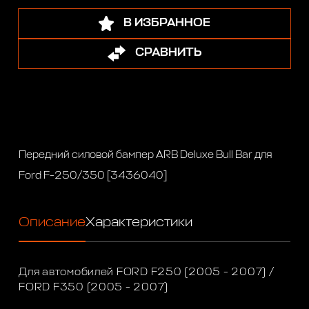
В ИЗБРАННОЕ
СРАВНИТЬ
Передний силовой бампер ARB Deluxe Bull Bar для
Ford F-250/350 [3436040]
Описание
Характеристики
Для автомобилей FORD F250 (2005 - 2007) /
FORD F350 (2005 - 2007)