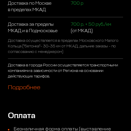
Доставка по Москве
700 р
в пределах МКАД
Доставка за пределы
700 р. + 50 руб./км
МКАД и в Подмосковье
(от МКАД)
Доставка осуществляется в пределах Московского Малого
Кольца ("бетонка"- 30-35 км от МКАД, дальние заказы - по
согласованию с менеджером)
Доставка в города России осуществляется транспортными
компаниями в зависимости от Региона на основании
действующих тарифов.
Подробнее
Оплата
Безналичная форма оплаты (выставление