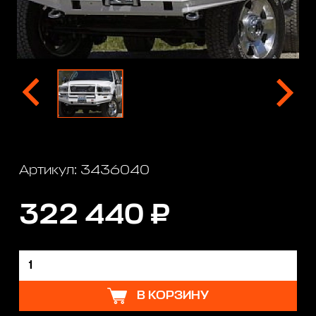
Артикул: 3436040
322 440 ₽
В КОРЗИНУ