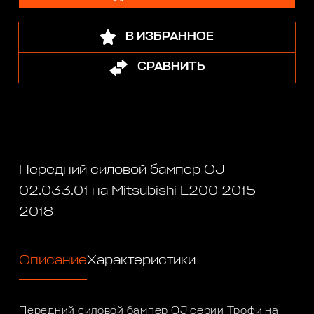
В ИЗБРАННОЕ
СРАВНИТЬ
Передний силовой бампер OJ
02.033.01 на Mitsubishi L200 2015-
2018
Описание
Характеристики
Передний силовой бампер OJ серии Трофи на