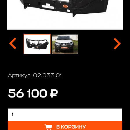
Артикул: 02.033.01
56 100 ₽
В КОРЗИНУ