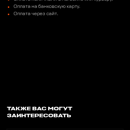
Оплата на банковскую карту.
Оплата через сайт.
ТАКЖЕ ВАС МОГУТ
ЗАИНТЕРЕСОВАТЬ