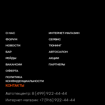
О НАС
ИНТЕРНЕТ-МАГАЗИН
ФОРУМ
СЕРВИС
НОВОСТИ
ТЮНИНГ
БАР
АВТОСАЛОН
РЕЙДЫ
АКЦИИ
ВАКАНСИИ
ПАРТНЕРЫ
ОФЕРТА
ПОЛИТИКА
КОНФИДЕНЦИАЛЬНОСТИ
КОНТАКТЫ
Автотехцентр:
8 (499) 922-44-44
Интернет-магазин:
+7 (916) 922-44-44