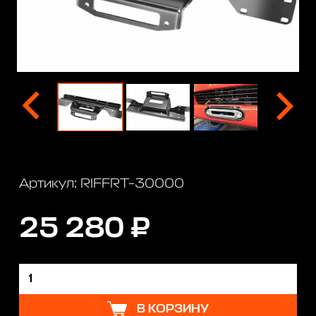
Артикул: RIFFRT-30000
25 280 ₽
В КОРЗИНУ