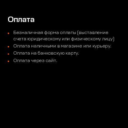
Оплата
Безналичная форма оплаты (выставление
счета юридическому или физическому лицу)
Оплата наличными в магазине или курьеру.
Оплата на банковскую карту.
Оплата через сайт.