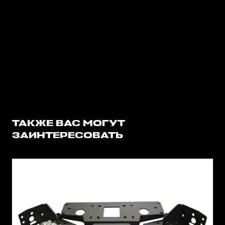
ТАКЖЕ ВАС МОГУТ
ЗАИНТЕРЕСОВАТЬ