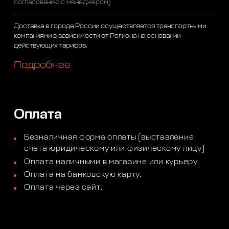
согласованию с менеджером)
Доставка в города России осуществляется транспортными
компаниями в зависимости от Региона на основании
действующих тарифов.
Подробнее
Оплата
Безналичная форма оплаты (выставление
счета юридическому или физическому лицу)
Оплата наличными в магазине или курьеру.
Оплата на банковскую карту.
Оплата через сайт.