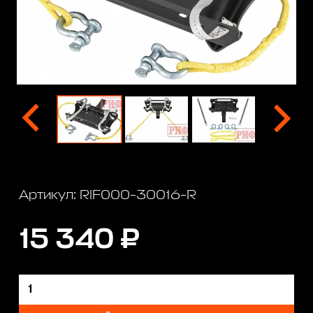
Артикул: RIF000-30016-R
15 340 ₽