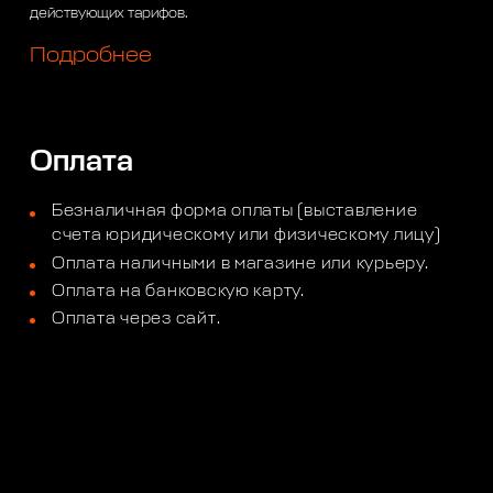
действующих тарифов.
Подробнее
Оплата
Безналичная форма оплаты (выставление
счета юридическому или физическому лицу)
Оплата наличными в магазине или курьеру.
Оплата на банковскую карту.
Оплата через сайт.