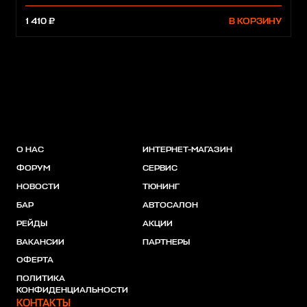
1 410 ₽
В КОРЗИНУ
О НАС
ИНТЕРНЕТ-МАГАЗИН
ФОРУМ
СЕРВИС
НОВОСТИ
ТЮНИНГ
БАР
АВТОСАЛОН
РЕЙДЫ
АКЦИИ
ВАКАНСИИ
ПАРТНЕРЫ
ОФЕРТА
ПОЛИТИКА
КОНФИДЕНЦИАЛЬНОСТИ
КОНТАКТЫ