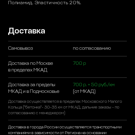
Полиамид. Эластичность 20%.
Доставка
Самовывоз
по согласованию
Доставка по Москве
700 р
в пределах МКАД
Доставка за пределы
700 р. + 50 руб./км
МКАД и в Подмосковье
(от МКАД)
Доставка осуществляется в пределах Московского Малого
Кольца ("бетонка"- 30-35 км от МКАД, дальние заказы - по
согласованию с менеджером)
Доставка в города России осуществляется транспортными
компаниями в зависимости от Региона на основании