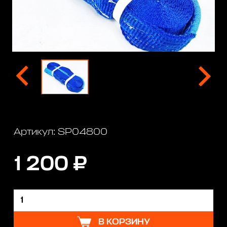
Артикул: SP04800
1 200 ₽
В КОРЗИНУ