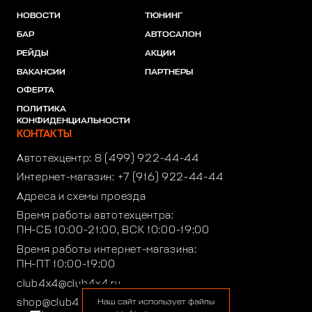
НОВОСТИ
ТЮНИНГ
БАР
АВТОСАЛОН
РЕЙДЫ
АКЦИИ
ВАКАНСИИ
ПАРТНЕРЫ
ОФЕРТА
ПОЛИТИКА
КОНФИДЕНЦИАЛЬНОСТИ
КОНТАКТЫ
Автотехцентр:
8 (499) 922-44-44
Интернет-магазин:
+7 (916) 922-44-44
Адреса и схемы проезда
Время работы автотехцентра:
ПН-СБ 10:00-21:00, ВСК 10:00-19:00
Время работы интернет-магазина:
ПН-ПТ 10:00-19:00
club4x4@club4x4.ru
shop@club4x4.ru
Наш сайт использует файлы