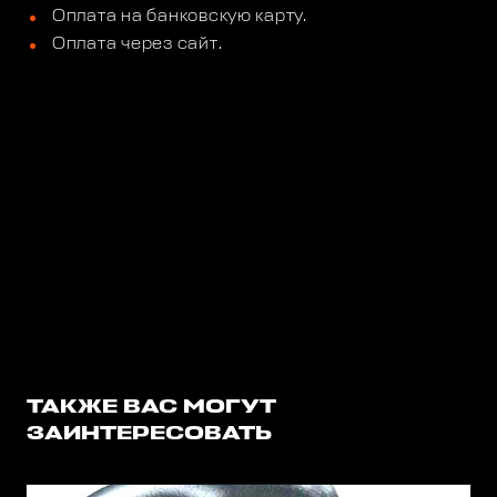
Оплата на банковскую карту.
Оплата через сайт.
ТАКЖЕ ВАС МОГУТ
ЗАИНТЕРЕСОВАТЬ