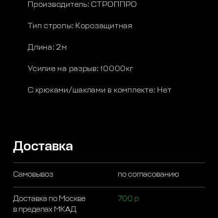
Производитель: СТРОППРО
Тип стропы: Корозащитная
Длина: 2м
Усилие на разрыв: 10000кг
С крюками/шаклами в комплекте: Нет
Доставка
Самовывоз
по согласованию
Доставка по Москве
700 р
в пределах МКАД