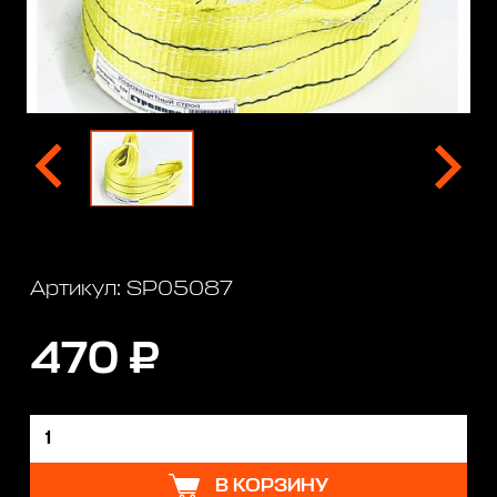
Артикул: SP05087
470 ₽
В КОРЗИНУ