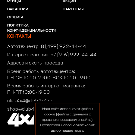
РЕЙДЫ
АКЦИИ
ВАКАНСИИ
ПАРТНЕРЫ
ОФЕРТА
ПОЛИТИКА
КОНФИДЕНЦИАЛЬНОСТИ
КОНТАКТЫ
Автотехцентр:
8 (499) 922-44-44
Интернет-магазин:
+7 (916) 922-44-44
Адреса и схемы проезда
Время работы автотехцентра:
ПН-СБ 10:00-21:00, ВСК 10:00-19:00
Время работы интернет-магазина:
ПН-ПТ 10:00-19:00
club4x4@club4x4.ru
shop@club4x4.ru
Наш сайт использует файлы
cookie (файлы с данными о
прошлых посещениях сайта).
Продолжая использовать сайт,
вы соглашаетесь с