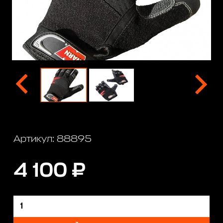
Артикул: 88895
4 100 ₽