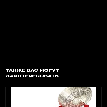
ТАКЖЕ ВАС МОГУТ
ЗАИНТЕРЕСОВАТЬ