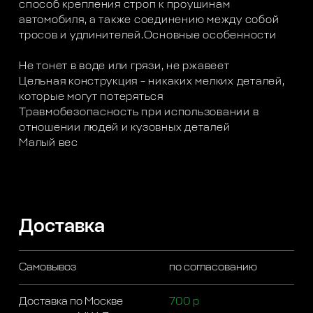
способ крепления строп к проушинам
автомобиля, а также соединению между собой
тросов и удлинителей.Основные особенности
Не тонет в воде или грязи, не ржавеет
Цельная конструкция – никаких мелких деталей,
которые могут потеряться
Травмобезопасность при использовании в
отношении людей и кузовных деталей
Малый вес
Доставка
Самовывоз
по согласованию
Доставка по Москве
700 р