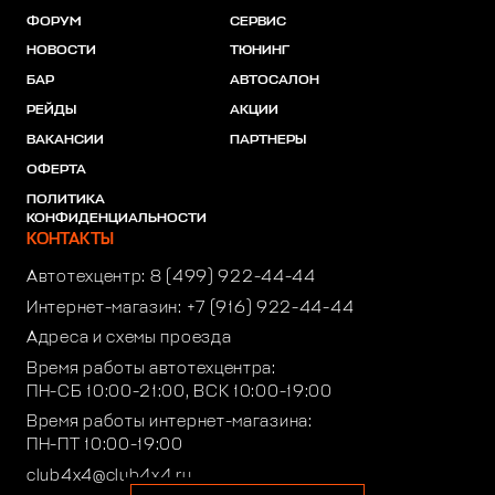
ФОРУМ
СЕРВИС
НОВОСТИ
ТЮНИНГ
БАР
АВТОСАЛОН
РЕЙДЫ
АКЦИИ
ВАКАНСИИ
ПАРТНЕРЫ
ОФЕРТА
ПОЛИТИКА
КОНФИДЕНЦИАЛЬНОСТИ
КОНТАКТЫ
Автотехцентр:
8 (499) 922-44-44
Интернет-магазин:
+7 (916) 922-44-44
Адреса и схемы проезда
Время работы автотехцентра:
ПН-СБ 10:00-21:00, ВСК 10:00-19:00
Время работы интернет-магазина:
ПН-ПТ 10:00-19:00
club4x4@club4x4.ru