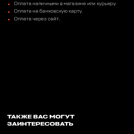
Оплата наличными в магазине или курьеру.
Оплата на банковскую карту.
Оплата через сайт.
ТАКЖЕ ВАС МОГУТ
ЗАИНТЕРЕСОВАТЬ