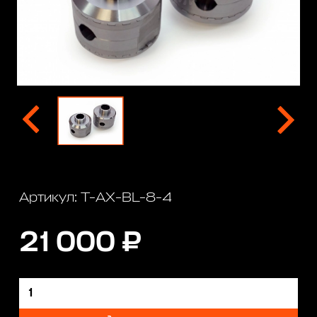
Артикул: T-AX-BL-8-4
21 000 ₽