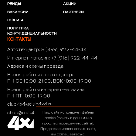
РЕЙДЫ
АКЦИИ
ВАКАНСИИ
ПАРТНЕРЫ
ОФЕРТА
ПОЛИТИКА
КОНФИДЕНЦИАЛЬНОСТИ
КОНТАКТЫ
Автотехцентр:
8 (499) 922-44-44
Интернет-магазин:
+7 (916) 922-44-44
Адреса и схемы проезда
Время работы автотехцентра:
ПН-СБ 10:00-21:00, ВСК 10:00-19:00
Время работы интернет-магазина:
ПН-ПТ 10:00-19:00
club4x4@club4x4.ru
shop@club4x4.ru
Наш сайт использует файлы
cookie (файлы с данными о
прошлых посещениях сайта).
Продолжая использовать сайт,
вы соглашаетесь с