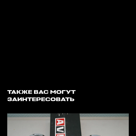
ТАКЖЕ ВАС МОГУТ
ЗАИНТЕРЕСОВАТЬ