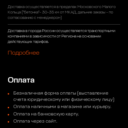
Доставка осуществляется в пределах Московского Малого
Кольца ("бетонка"- 30-35 км от МКАД, дальние заказы - по
согласованию с менеджером)
Доставка в города России осуществляется транспортными
компаниями в зависимости от Региона на основании
действующих тарифов.
Подробнее
Оплата
Безналичная форма оплаты (выставление
счета юридическому или физическому лицу)
Оплата наличными в магазине или курьеру.
Оплата на банковскую карту.
Оплата через сайт.