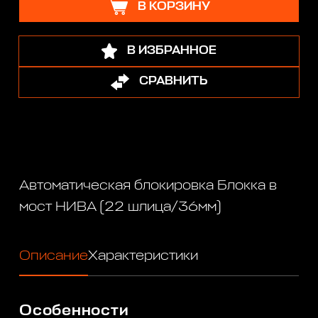
В КОРЗИНУ
В ИЗБРАННОЕ
СРАВНИТЬ
Автоматическая блокировка Блокка в
мост НИВА (22 шлица/36мм)
Описание
Характеристики
Особенности