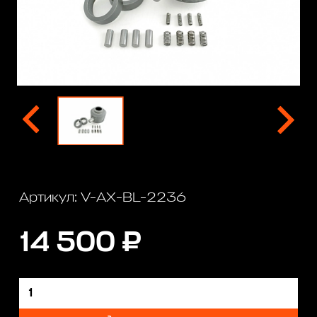
Артикул: V-AX-BL-2236
14 500 ₽