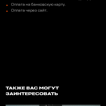
Оплата на банковскую карту.
Оплата через сайт.
ТАКЖЕ ВАС МОГУТ
ЗАИНТЕРЕСОВАТЬ