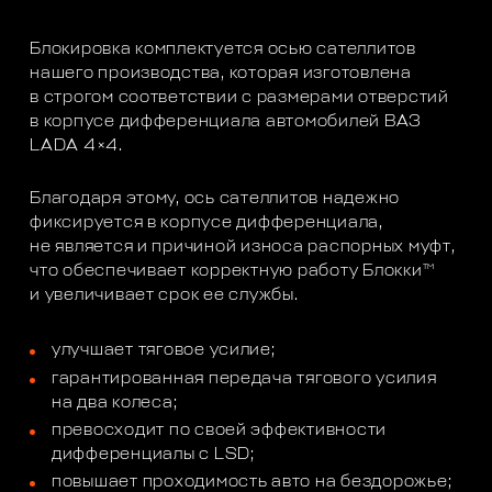
Блокировка комплектуется осью сателлитов
нашего производства, которая изготовлена
в строгом соответствии с размерами отверстий
в корпусе дифференциала автомобилей ВАЗ
LADA 4×4.
Благодаря этому, ось сателлитов надежно
фиксируется в корпусе дифференциала,
не является и причиной износа распорных муфт,
тм
что обеспечивает корректную работу Блокки
и увеличивает срок ее службы.
улучшает тяговое усилие;
гарантированная передача тягового усилия
на два колеса;
превосходит по своей эффективности
дифференциалы с LSD;
повышает проходимость авто на бездорожье;