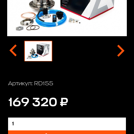
Артикул: RD155
169 320 ₽