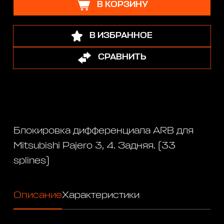
В КОРЗИНУ
В ИЗБРАННОЕ
СРАВНИТЬ
Блокировка дифференциала ARB для
Mitsubishi Pajero 3, 4. Задняя. (33
splines)
Описание
Характеристики