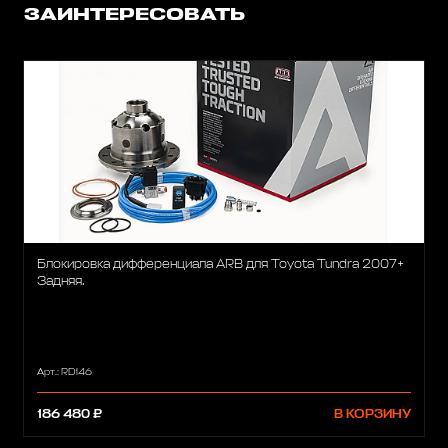
ЗАИНТЕРЕСОВАТЬ
Блокировка дифференциала ARB для Toyota Tundra 2007+
Задняя.
Арт.: RD146
186 480 ₽
В КОРЗИНУ