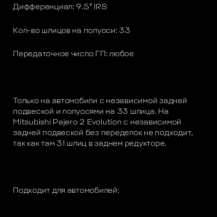
Дифференциал: 9.5" IRS
Кол-во шлицов на полуоси: 33
Передаточное число ГП: любое
Только на автомобили с независимой задней
подвеской и полуосями на 33 шлица. На
Mitsubishi Pajero 2 Evolution с независимой
задней подвеской без переделок не подходит,
так как там 31 шлиц в заднем редукторе.
Подходит для автомобилей: