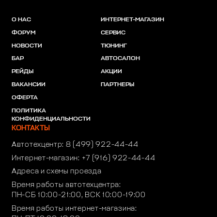
О НАС
ИНТЕРНЕТ-МАГАЗИН
ФОРУМ
СЕРВИС
НОВОСТИ
ТЮНИНГ
БАР
АВТОСАЛОН
РЕЙДЫ
АКЦИИ
ВАКАНСИИ
ПАРТНЕРЫ
ОФЕРТА
ПОЛИТИКА
КОНФИДЕНЦИАЛЬНОСТИ
КОНТАКТЫ
Автотехцентр:
8 (499) 922-44-44
Интернет-магазин:
+7 (916) 922-44-44
Адреса и схемы проезда
Время работы автотехцентра:
ПН-СБ 10:00-21:00, ВСК 10:00-19:00
Время работы интернет-магазина: