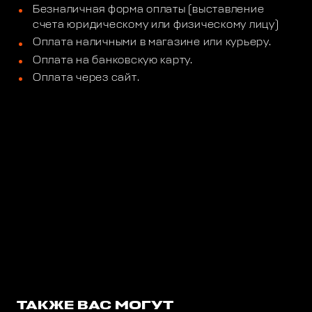
Безналичная форма оплаты (выставление
счета юридическому или физическому лицу)
Оплата наличными в магазине или курьеру.
Оплата на банковскую карту.
Оплата через сайт.
ТАКЖЕ ВАС МОГУТ