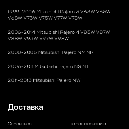
1999-2006 Mitsubishi Pajero 3 V63W V65W
V68W V73W V75W V77W V78W
2006-2014 Mitsubishi Pajero 4 V83W V87W
V88W V93W V97W V98W
2000-2006 Mitsubishi Pajero NM NP
2006-2011 Mitsubishi Pajero NS NT
2011-2013 Mitsubishi Pajero NW
Доставка
Самовывоз
по согласованию