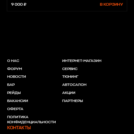
9 000 ₽
В КОРЗИНУ
О НАС
ИНТЕРНЕТ-МАГАЗИН
ФОРУМ
СЕРВИС
НОВОСТИ
ТЮНИНГ
БАР
АВТОСАЛОН
РЕЙДЫ
АКЦИИ
ВАКАНСИИ
ПАРТНЕРЫ
ОФЕРТА
ПОЛИТИКА
КОНФИДЕНЦИАЛЬНОСТИ
КОНТАКТЫ