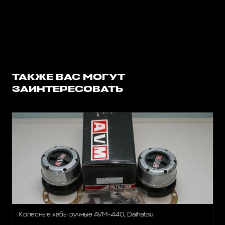
ТАКЖЕ ВАС МОГУТ
ЗАИНТЕРЕСОВАТЬ
Колесные хабы ручные AVM-440, Daihatsu