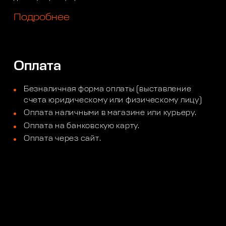
Подробнее
Оплата
Безналичная форма оплаты (выставление
счета юридическому или физическому лицу)
Оплата наличными в магазине или курьеру.
Оплата на банковскую карту.
Оплата через сайт.