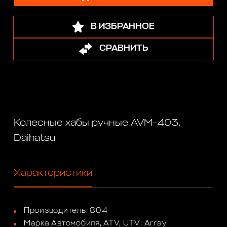
В ИЗБРАННОЕ
СРАВНИТЬ
Колесные хабы ручные AVM-403,
Daihatsu
Характеристики
Производитель: 804
Марка Автомобиля, ATV, UTV: Array