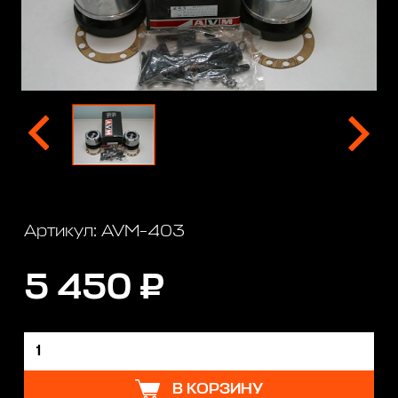
Артикул: AVM-403
5 450 ₽
В КОРЗИНУ