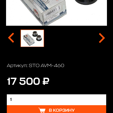
Артикул: STO AVM-460
17 500 ₽
В КОРЗИНУ