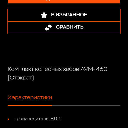
В ИЗБРАННОЕ
СРАВНИТЬ
Комплект колесных хабов AVM-460
(Стократ)
Характеристики
Производитель: 803