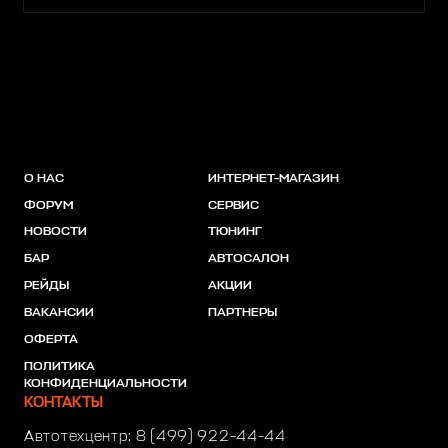
О НАС
ИНТЕРНЕТ-МАГАЗИН
ФОРУМ
СЕРВИС
НОВОСТИ
ТЮНИНГ
БАР
АВТОСАЛОН
РЕЙДЫ
АКЦИИ
ВАКАНСИИ
ПАРТНЕРЫ
ОФЕРТА
ПОЛИТИКА
КОНФИДЕНЦИАЛЬНОСТИ
КОНТАКТЫ
Автотехцентр:
8 (499) 922-44-44