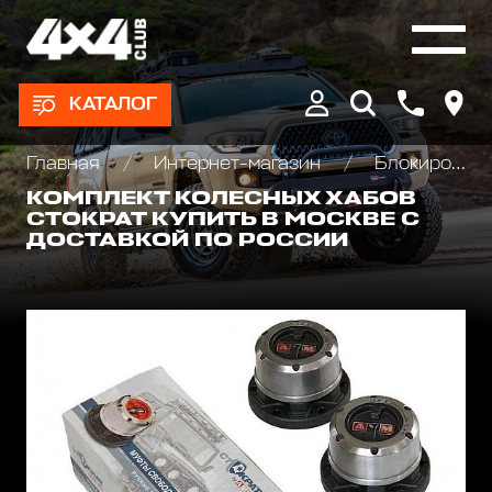
КАТАЛОГ
Главная
Интернет-магазин
Блокировки дифференциала, Хабы колесные
КОМПЛЕКТ КОЛЕСНЫХ ХАБОВ
СТОКРАТ КУПИТЬ В МОСКВЕ С
ДОСТАВКОЙ ПО РОССИИ