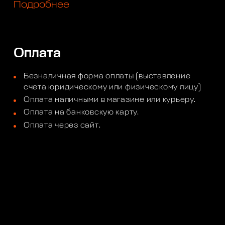
Подробнее
Оплата
Безналичная форма оплаты (выставление
счета юридическому или физическому лицу)
Оплата наличными в магазине или курьеру.
Оплата на банковскую карту.
Оплата через сайт.