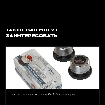
ТАКЖЕ ВАС МОГУТ
ЗАИНТЕРЕСОВАТЬ
Комплект колесных хабов AVM-480 (Стократ)