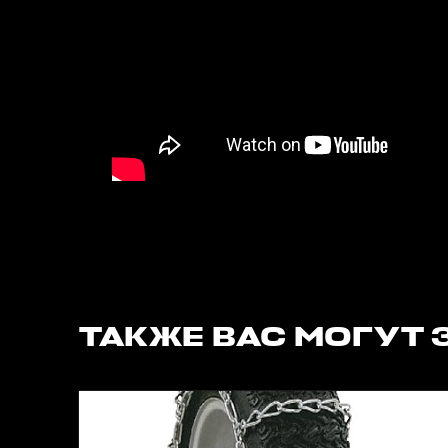
ТАКЖЕ ВАС МОГУТ 