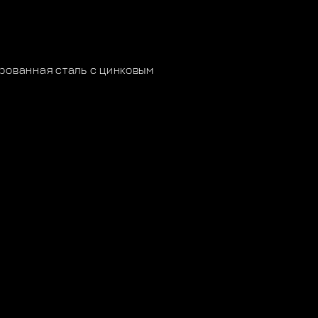
рованная сталь с цинковым