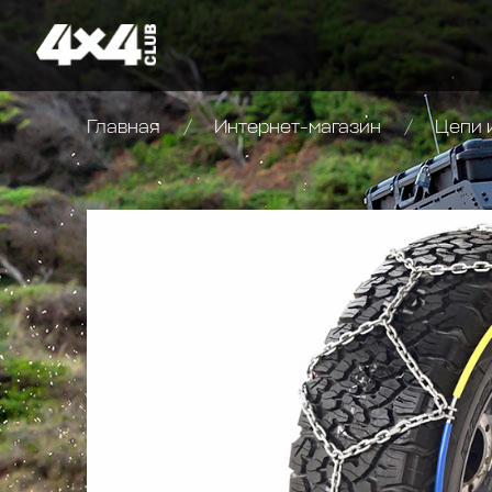
Главная
Интернет-магазин
Цепи 