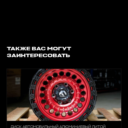
ТАКЖЕ ВАС МОГУТ
ЗАИНТЕРЕСОВАТЬ
ДИСК АВТОМОБИЛЬНЫЙ АЛЮМИНИЕВЫЙ ЛИТОЙ