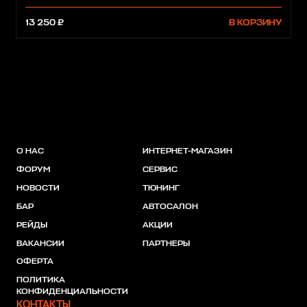
13 250 ₽
В КОРЗИНУ
О НАС
ИНТЕРНЕТ-МАГАЗИН
ФОРУМ
СЕРВИС
НОВОСТИ
ТЮНИНГ
БАР
АВТОСАЛОН
РЕЙДЫ
АКЦИИ
ВАКАНСИИ
ПАРТНЕРЫ
ОФЕРТА
ПОЛИТИКА
КОНФИДЕНЦИАЛЬНОСТИ
КОНТАКТЫ