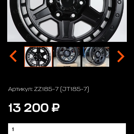
Артикул: ZZ185-7 (JT185-7)
13 200 ₽