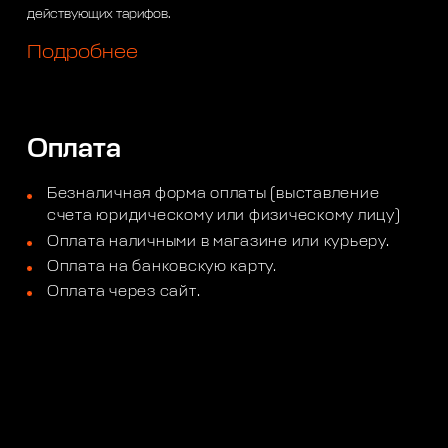
действующих тарифов.
Подробнее
Оплата
Безналичная форма оплаты (выставление
счета юридическому или физическому лицу)
Оплата наличными в магазине или курьеру.
Оплата на банковскую карту.
Оплата через сайт.