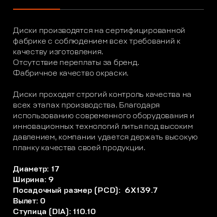
Диски производятся на сертифицированной
фабрике с соблюдением всех требований к
качеству изготовления.
Отсутствие переплаты за бренд.
Фабричное качество окраски.
Диски проходят строгий контроль качества на
всех этапах производства. Благодаря
использованию современного оборудования и
инновационных технологий литья под высоким
давлением, компании удается держать высокую
планку качества своей продукции.
Диаметр: 17
Ширина: 9
Посадочный размер (PCD): 6X139.7
Вылет: 0
Ступица (DIA): 110.10