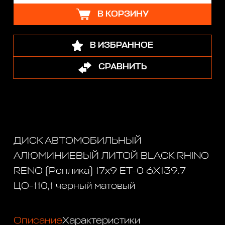
В КОРЗИНУ
В ИЗБРАННОЕ
СРАВНИТЬ
ДИСК АВТОМОБИЛЬНЫЙ
АЛЮМИНИЕВЫЙ ЛИТОЙ BLACK RHINO
RENO (Реплика) 17х9 ET-0 6X139.7
ЦО-110,1 черный матовый
Описание
Характеристики