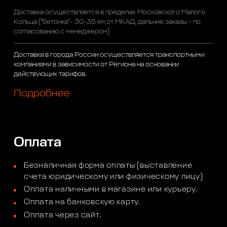
Доставка осуществляется в пределах Московского Малого
Кольца ("бетонка"- 30-35 км от МКАД, дальние заказы - по
согласованию с менеджером)
Доставка в города России осуществляется транспортными
компаниями в зависимости от Региона на основании
действующих тарифов.
Подробнее
Оплата
Безналичная форма оплаты (выставление
счета юридическому или физическому лицу)
Оплата наличными в магазине или курьеру.
Оплата на банковскую карту.
Оплата через сайт.