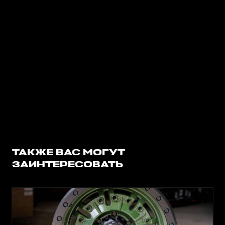
ТАКЖЕ ВАС МОГУТ
ЗАИНТЕРЕСОВАТЬ