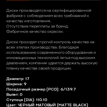
Диски производятся на сертифицированной
фабрике с соблюдением всех требований к
качеству изготовления.
Отсутствие переплаты за бренд.
Фабричное качество окраски.
Диски проходят строгий контроль качества на
всех этапах производства. Благодаря
использованию современного оборудования и
инновационных технологий литья под высоким
давлением, компании удается держать высокую
планку качества своей продукции.
Диаметр: 17
Ширина: 9
Посадочный размер (PCD): 6/139.7
Вылет: 0
Ступица (DIA): 110.10
Цвет: ЧЕРНЫЙ МАТОВЫЙ (MATTE BLACK)