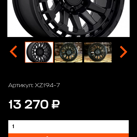
Артикул: XZ194-7
13 270 ₽