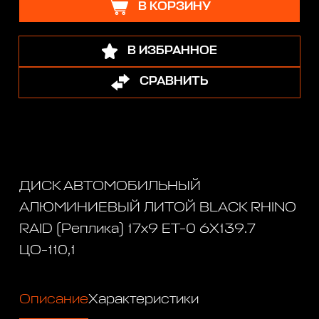
В КОРЗИНУ
В ИЗБРАННОЕ
СРАВНИТЬ
ДИСК АВТОМОБИЛЬНЫЙ
АЛЮМИНИЕВЫЙ ЛИТОЙ BLACK RHINO
RAID (Реплика) 17х9 ET-0 6X139.7
ЦО-110,1
Описание
Характеристики