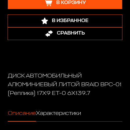
В КОРЗИНУ
В ИЗБРАННОЕ
СРАВНИТЬ
ДИСК АВТОМОБИЛЬНЫЙ
АЛЮМИНИЕВЫЙ ЛИТОЙ BRAID BPC-01
(Реплика) 17Х9 ET-0 6X139.7
Описание
Характеристики