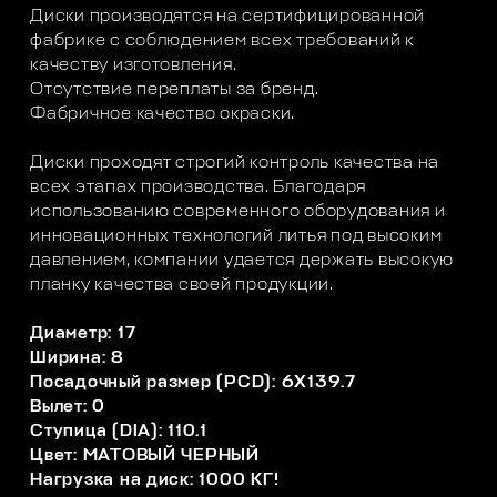
Диски производятся на сертифицированной
фабрике с соблюдением всех требований к
качеству изготовления.
Отсутствие переплаты за бренд.
Фабричное качество окраски.
Диски проходят строгий контроль качества на
всех этапах производства. Благодаря
использованию современного оборудования и
инновационных технологий литья под высоким
давлением, компании удается держать высокую
планку качества своей продукции.
Диаметр: 17
Ширина: 8
Посадочный размер (PCD): 6X139.7
Вылет: 0
Ступица (DIA): 110.1
Цвет: МАТОВЫЙ ЧЕРНЫЙ
Нагрузка на диск: 1000 КГ!