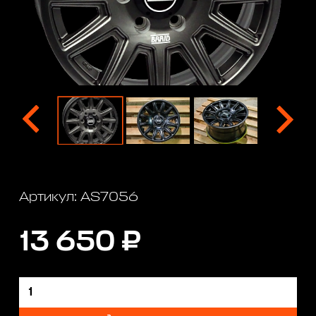
Артикул: AS7056
13 650 ₽