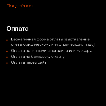
Подробнее
Оплата
Безналичная форма оплаты (выставление
счета юридическому или физическому лицу)
Оплата наличными в магазине или курьеру.
Оплата на банковскую карту.
Оплата через сайт.