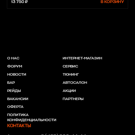
13 750 ₽
В КОРЗИНУ
О НАС
ИНТЕРНЕТ-МАГАЗИН
ФОРУМ
СЕРВИС
НОВОСТИ
ТЮНИНГ
БАР
АВТОСАЛОН
РЕЙДЫ
АКЦИИ
ВАКАНСИИ
ПАРТНЕРЫ
ОФЕРТА
ПОЛИТИКА
КОНФИДЕНЦИАЛЬНОСТИ
КОНТАКТЫ