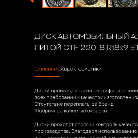
ДИСК АВТОМОБИЛЬНЫЙ 
ЛИТОЙ CTF 220-8 R18х9 ET-
Описание
Характеристики
Диски производятся на сертифицирован
всех требований к качеству изготовления
Отсутствие переплаты за бренд.
Фабричное качество окраски.
Диски проходят строгий контроль качеств
производства. Благодаря использованию