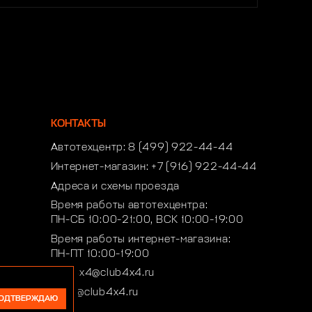
КОНТАКТЫ
Автотехцентр:
8 (499) 922-44-44
Интернет-магазин:
+7 (916) 922-44-44
Адреса и схемы проезда
Время работы автотехцентра:
ПН-СБ 10:00-21:00, ВСК 10:00-19:00
Время работы интернет-магазина:
ПН-ПТ 10:00-19:00
club4x4@club4x4.ru
shop@club4x4.ru
ОДТВЕРЖДАЮ