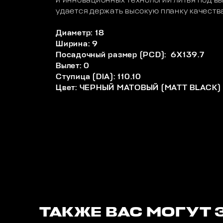
и инновационных технологий литья под в
удается держать высокую планку качеств
Диаметр: 18
Ширина: 9
Посадочный размер (PCD): 6X139.7
Вылет: 0
Ступица (DIA): 110.10
Цвет: ЧЕРНЫЙ МАТОВЫЙ (MATT BLACK)
ТАКЖЕ ВАС МОГУТ 