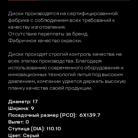
Диски производятся на сертифицированной
фабрике с соблюдением всех требований к
качеству изготовления.
Отсутствие переплаты за бренд.
Фабричное качество окраски.
Диски проходят строгий контроль качества на
всех этапах производства. Благодаря
использованию современного оборудования и
инновационных технологий литья под высоким
давлением, компании удается держать высокую
планку качества своей продукции.
Диаметр: 17
Ширина: 9
Посадочный размер (PCD): 6X139.7
Вылет: 0
Ступица (DIA): 110.10
Цвет: Серый