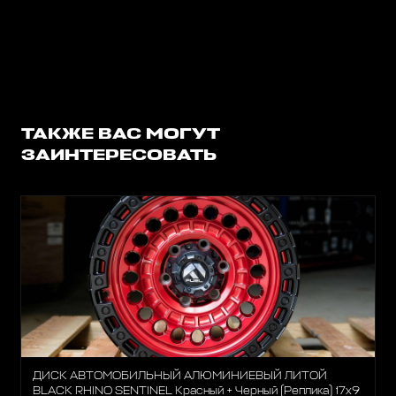
ТАКЖЕ ВАС МОГУТ
ЗАИНТЕРЕСОВАТЬ
ДИСК АВТОМОБИЛЬНЫЙ АЛЮМИНИЕВЫЙ ЛИТОЙ
BLACK RHINO SENTINEL Красный + Черный (Реплика) 17х9