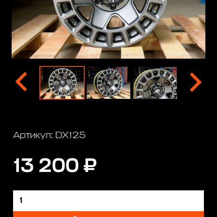
Артикул: DX125
13 200 ₽