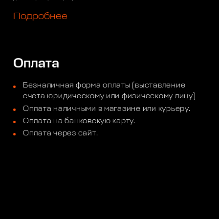
Подробнее
Оплата
Безналичная форма оплаты (выставление
счета юридическому или физическому лицу)
Оплата наличными в магазине или курьеру.
Оплата на банковскую карту.
Оплата через сайт.