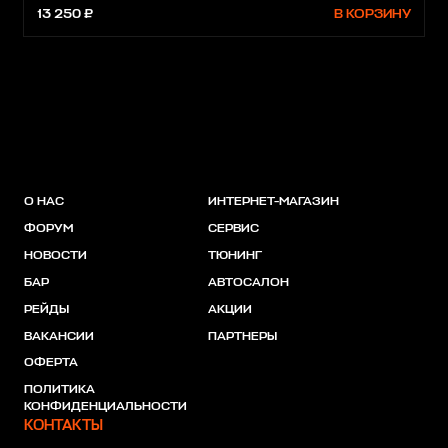
13 250 ₽
В КОРЗИНУ
О НАС
ИНТЕРНЕТ-МАГАЗИН
ФОРУМ
СЕРВИС
НОВОСТИ
ТЮНИНГ
БАР
АВТОСАЛОН
РЕЙДЫ
АКЦИИ
ВАКАНСИИ
ПАРТНЕРЫ
ОФЕРТА
ПОЛИТИКА
КОНФИДЕНЦИАЛЬНОСТИ
КОНТАКТЫ