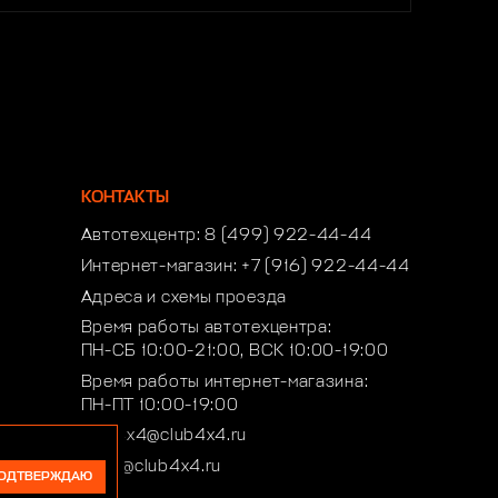
КОНТАКТЫ
Автотехцентр:
8 (499) 922-44-44
Интернет-магазин:
+7 (916) 922-44-44
Адреса и схемы проезда
Время работы автотехцентра:
ПН-СБ 10:00-21:00, ВСК 10:00-19:00
Время работы интернет-магазина:
ПН-ПТ 10:00-19:00
club4x4@club4x4.ru
shop@club4x4.ru
ОДТВЕРЖДАЮ