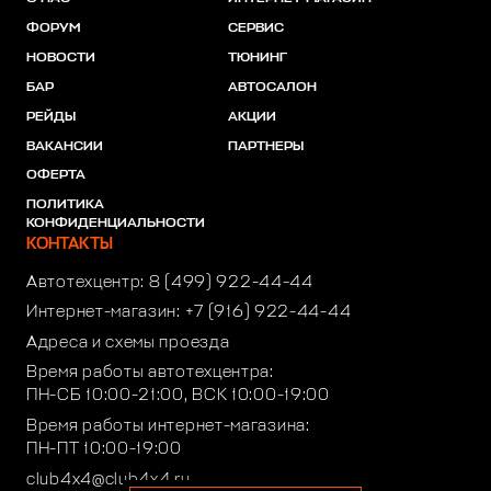
ФОРУМ
СЕРВИС
НОВОСТИ
ТЮНИНГ
БАР
АВТОСАЛОН
РЕЙДЫ
АКЦИИ
ВАКАНСИИ
ПАРТНЕРЫ
ОФЕРТА
ПОЛИТИКА
КОНФИДЕНЦИАЛЬНОСТИ
КОНТАКТЫ
Автотехцентр:
8 (499) 922-44-44
Интернет-магазин:
+7 (916) 922-44-44
Адреса и схемы проезда
Время работы автотехцентра:
ПН-СБ 10:00-21:00, ВСК 10:00-19:00
Время работы интернет-магазина:
ПН-ПТ 10:00-19:00
club4x4@club4x4.ru