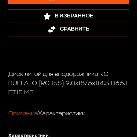
В ИЗБРАННОЕ
СРАВНИТЬ
Диск литой для внедорожника RC
BUFFALO (RC 155) 9.0x18/6x114.3 D66.1
ET15 MB
Описание
Характеристики
Характеристики: