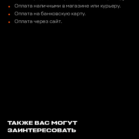
Оплата наличными в магазине или курьеру.
Оплата на банковскую карту.
Оплата через сайт.
ТАКЖЕ ВАС МОГУТ
ЗАИНТЕРЕСОВАТЬ