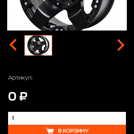
Артикул:
0 ₽
В КОРЗИНУ