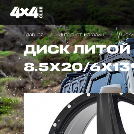
Главная
Интернет-магазин
Диски
ДИСК ЛИТОЙ 
8.5X20/6X139