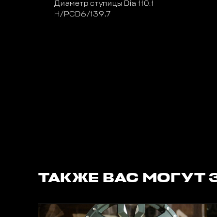
Диаметр ступицы Dia 110.1
H/PCD6/139.7
ТАКЖЕ ВАС МОГУТ 