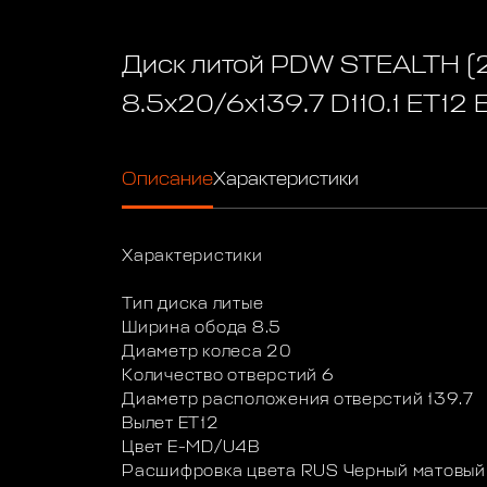
Диск литой PDW STEALTH (2
8.5x20/6x139.7 D110.1 ET12
Описание
Характеристики
Характеристики
Тип диска литые
Ширина обода 8.5
Диаметр колеса 20
Количество отверстий 6
Диаметр расположения отверстий 139.7
Вылет ET12
Цвет E-MD/U4B
Расшифровка цвета RUS Черный матовый