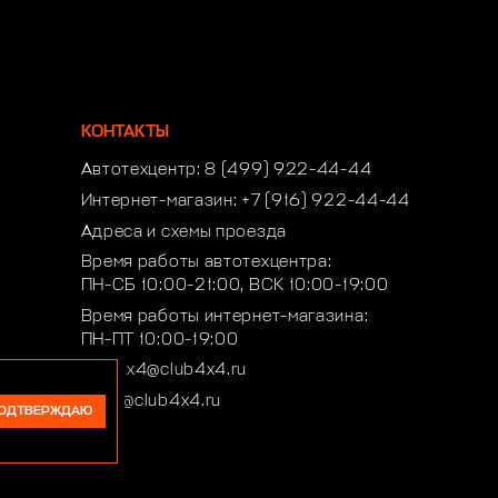
КОНТАКТЫ
Автотехцентр:
8 (499) 922-44-44
Интернет-магазин:
+7 (916) 922-44-44
Адреса и схемы проезда
Время работы автотехцентра:
ПН-СБ 10:00-21:00, ВСК 10:00-19:00
Время работы интернет-магазина:
ПН-ПТ 10:00-19:00
club4x4@club4x4.ru
shop@club4x4.ru
ОДТВЕРЖДАЮ