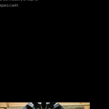
ерез сайт.