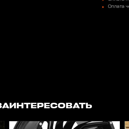
Оплата ч
ЗАИНТЕРЕСОВАТЬ