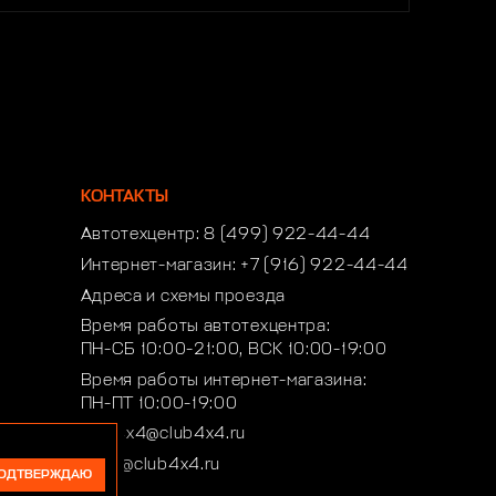
КОНТАКТЫ
Автотехцентр:
8 (499) 922-44-44
Интернет-магазин:
+7 (916) 922-44-44
Адреса и схемы проезда
Время работы автотехцентра:
ПН-СБ 10:00-21:00, ВСК 10:00-19:00
Время работы интернет-магазина:
ПН-ПТ 10:00-19:00
club4x4@club4x4.ru
shop@club4x4.ru
ОДТВЕРЖДАЮ