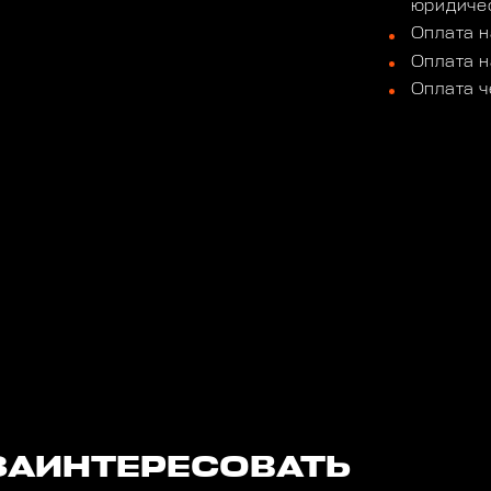
юридичес
Оплата н
Оплата н
Оплата ч
ЗАИНТЕРЕСОВАТЬ