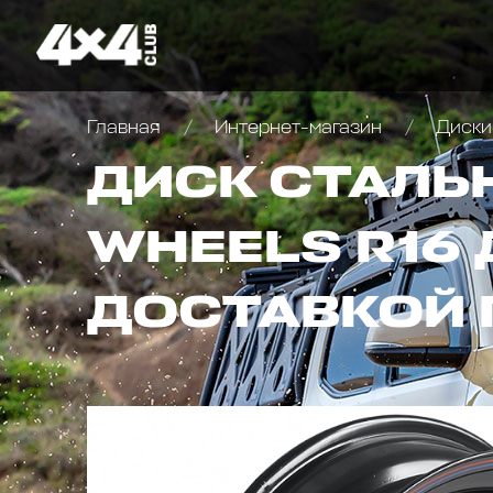
Главная
Интернет-магазин
Диски
ДИСК СТАЛЬ
WHEELS R16 
ДОСТАВКОЙ 