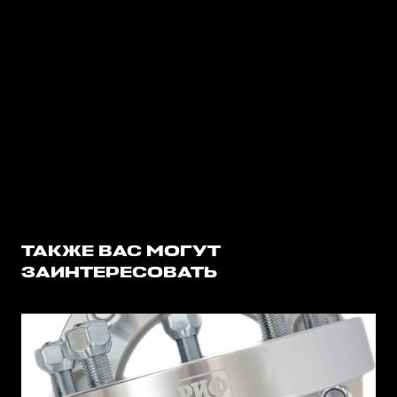
ТАКЖЕ ВАС МОГУТ
ЗАИНТЕРЕСОВАТЬ