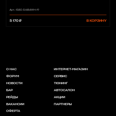
Арт.: 1580-51484WH-19
5 170 ₽
В КОРЗИНУ
О НАС
ИНТЕРНЕТ-МАГАЗИН
ФОРУМ
СЕРВИС
НОВОСТИ
ТЮНИНГ
БАР
АВТОСАЛОН
РЕЙДЫ
АКЦИИ
ВАКАНСИИ
ПАРТНЕРЫ
ОФЕРТА