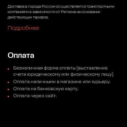
Доставка в города России осуществляется транспортными
компаниями в зависимости от Региона на основании
действующих тарифов.
Подробнее
Оплата
Безналичная форма оплаты (выставление
счета юридическому или физическому лицу)
Оплата наличными в магазине или курьеру.
Оплата на банковскую карту.
Оплата через сайт.