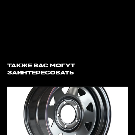
ТАКЖЕ ВАС МОГУТ
ЗАИНТЕРЕСОВАТЬ