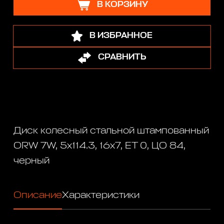
В КОРЗИНУ
В ИЗБРАННОЕ
СРАВНИТЬ
Диск колесный стальной штампованный
ORW 7W, 5x114.3, 16x7, ET 0, ЦО 84,
черный
Описание
Характеристики