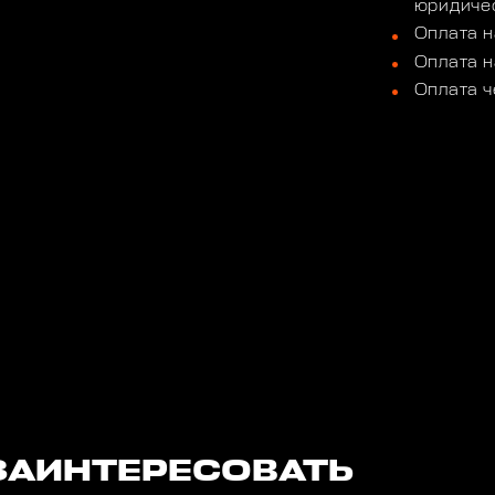
юридичес
Оплата н
Оплата н
Оплата ч
ЗАИНТЕРЕСОВАТЬ