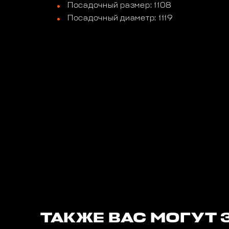
Посадочный размер: 1108
Посадочный диаметр: 1119
ТАКЖЕ ВАС МОГУТ 