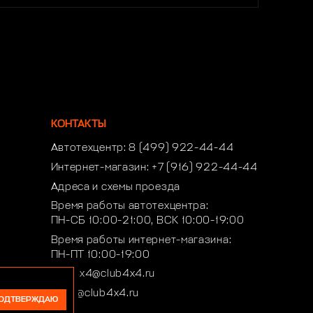
КОНТАКТЫ
Автотехцентр:
8 (499) 922-44-44
Интернет-магазин:
+7 (916) 922-44-44
Адреса и схемы проезда
Время работы автотехцентра:
ПН-СБ 10:00-21:00, ВСК 10:00-19:00
Время работы интернет-магазина:
ПН-ПТ 10:00-19:00
club4x4@club4x4.ru
shop@club4x4.ru
ОДТВЕРЖДАЮ