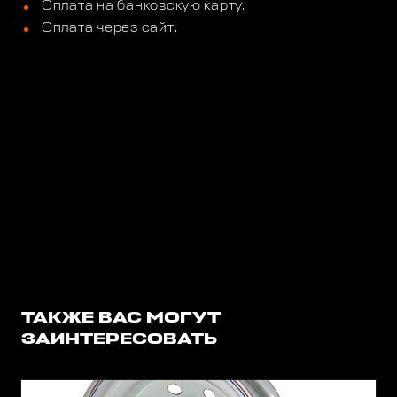
Оплата на банковскую карту.
Оплата через сайт.
ТАКЖЕ ВАС МОГУТ
ЗАИНТЕРЕСОВАТЬ