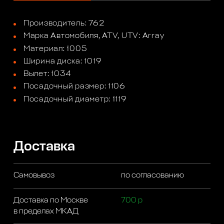
Производитель: 762
Марка Автомобиля, ATV, UTV: Array
Материал: 1005
Ширина диска: 1019
Вылет: 1034
Посадочный размер: 1106
Посадочный диаметр: 1119
Доставка
Самовывоз
по согласованию
Доставка по Москве
700 р
в пределах МКАД