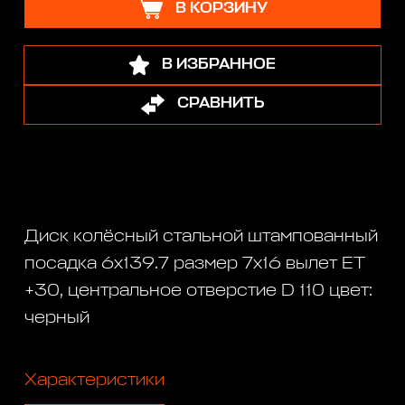
В КОРЗИНУ
В ИЗБРАННОЕ
СРАВНИТЬ
Диск колёсный стальной штампованный
посадка 6x139.7 размер 7х16 вылет ET
+30, центральное отверстие D 110 цвет:
черный
Характеристики