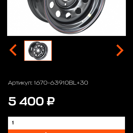
Артикул: 1670-63910BL+30
5 400 ₽