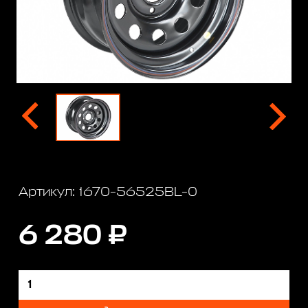
Артикул: 1670-56525BL-0
6 280 ₽