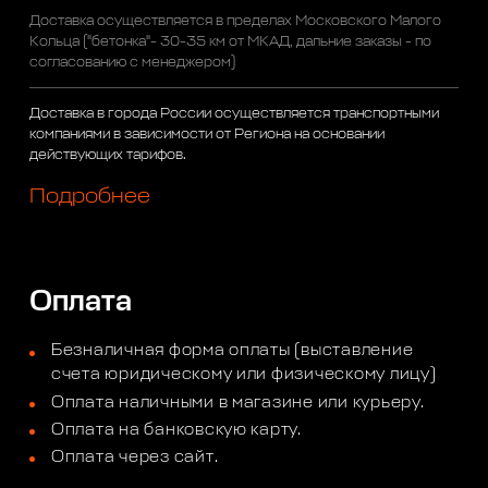
Доставка осуществляется в пределах Московского Малого
Кольца ("бетонка"- 30-35 км от МКАД, дальние заказы - по
согласованию с менеджером)
Доставка в города России осуществляется транспортными
компаниями в зависимости от Региона на основании
действующих тарифов.
Подробнее
Оплата
Безналичная форма оплаты (выставление
счета юридическому или физическому лицу)
Оплата наличными в магазине или курьеру.
Оплата на банковскую карту.
Оплата через сайт.