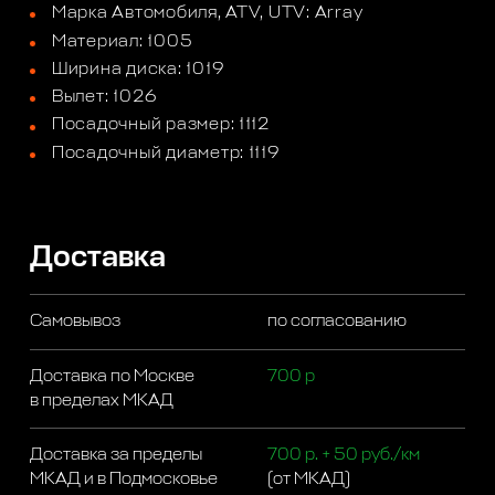
Марка Автомобиля, ATV, UTV: Array
Материал: 1005
Ширина диска: 1019
Вылет: 1026
Посадочный размер: 1112
Посадочный диаметр: 1119
Доставка
Самовывоз
по согласованию
Доставка по Москве
700 р
в пределах МКАД
Доставка за пределы
700 р. + 50 руб./км
МКАД и в Подмосковье
(от МКАД)