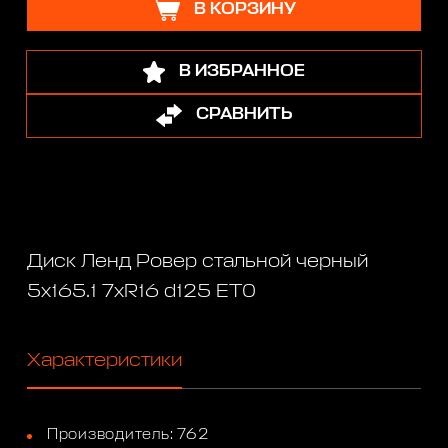
В КОРЗИНУ
В ИЗБРАННОЕ
СРАВНИТЬ
Диск Ленд Ровер стальной черный
5x165.1 7xR16 d125 ET0
Характеристики
Производитель: 762