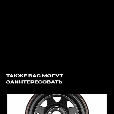
ТАКЖЕ ВАС МОГУТ
ЗАИНТЕРЕСОВАТЬ