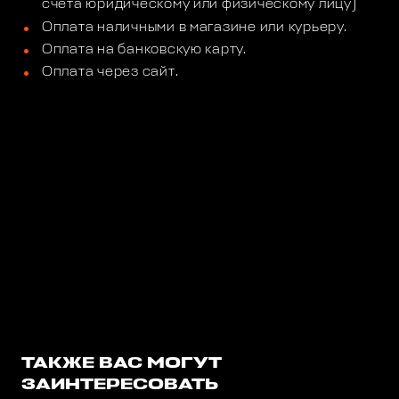
счета юридическому или физическому лицу)
Оплата наличными в магазине или курьеру.
Оплата на банковскую карту.
Оплата через сайт.
ТАКЖЕ ВАС МОГУТ
ЗАИНТЕРЕСОВАТЬ