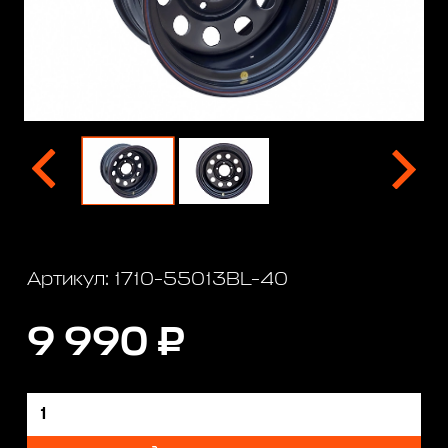
Артикул: 1710-55013BL-40
9 990 ₽