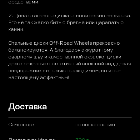
средствами.
2. Цена стального диска относительно невысока.
Его не так жалко бить о бревна или царапать о
камни.
Стальные диски Off-Road Wheels прекрасно
балансируются. А благодаря аккуратному
сварному шву и качественной окраске, диски
долго сохраняют эстетичный внешний вид, делая
внедорожник не только проходимым, но и по-
настоящему эффектным!
Доставка
Самовывоз
по согласованию