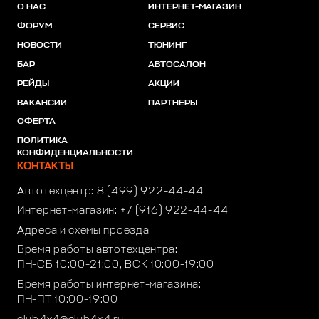
О НАС
ИНТЕРНЕТ-МАГАЗИН
ФОРУМ
СЕРВИС
НОВОСТИ
ТЮНИНГ
БАР
АВТОСАЛОН
РЕЙДЫ
АКЦИИ
ВАКАНСИИ
ПАРТНЕРЫ
ОФЕРТА
ПОЛИТИКА
КОНФИДЕНЦИАЛЬНОСТИ
КОНТАКТЫ
Автотехцентр:
8 (499) 922-44-44
Интернет-магазин:
+7 (916) 922-44-44
Адреса и схемы проезда
Время работы автотехцентра:
ПН-СБ 10:00-21:00, ВСК 10:00-19:00
Время работы интернет-магазина:
ПН-ПТ 10:00-19:00