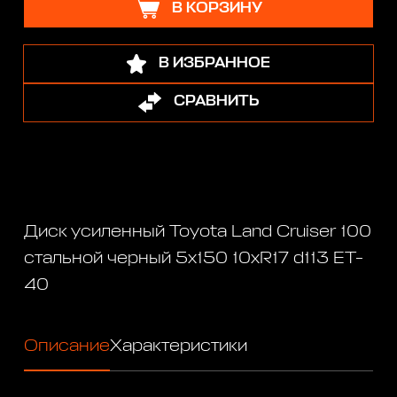
В КОРЗИНУ
В ИЗБРАННОЕ
СРАВНИТЬ
Диск усиленный Toyota Land Cruiser 100
стальной черный 5x150 10xR17 d113 ET-
40
Описание
Характеристики