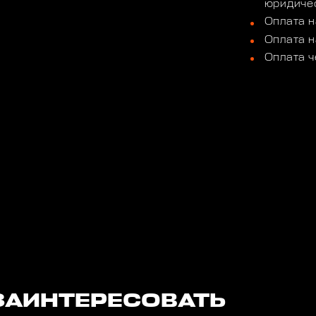
юридичес
Оплата н
Оплата н
Оплата ч
ЗАИНТЕРЕСОВАТЬ