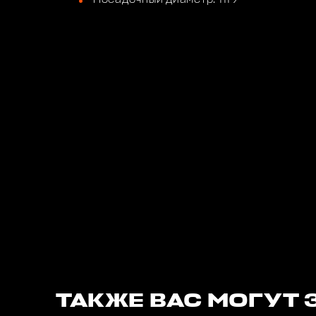
ТАКЖЕ ВАС МОГУТ 