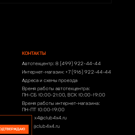
КОНТАКТЫ
Автотехцентр:
8 (499) 922-44-44
Интернет-магазин:
+7 (916) 922-44-44
Адреса и схемы проезда
Время работы автотехцентра:
ПН-СБ 10:00-21:00, ВСК 10:00-19:00
Время работы интернет-магазина:
ПН-ПТ 10:00-19:00
club4x4@club4x4.ru
shop@club4x4.ru
ОДТВЕРЖДАЮ