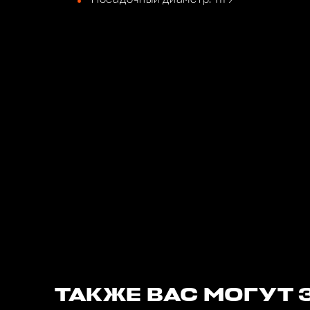
ТАКЖЕ ВАС МОГУТ 