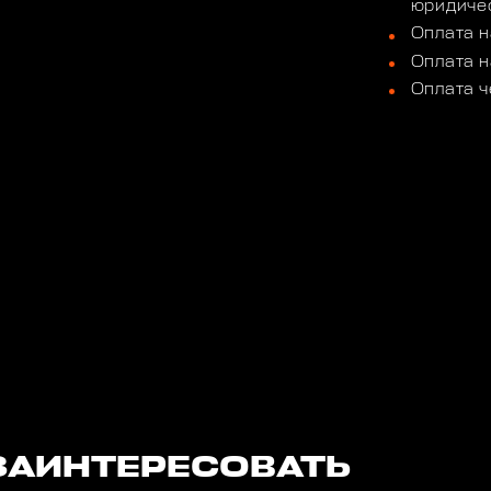
юридичес
Оплата н
Оплата н
Оплата ч
ЗАИНТЕРЕСОВАТЬ