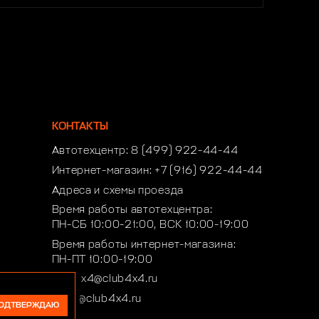
КОНТАКТЫ
Автотехцентр:
8 (499) 922-44-44
Интернет-магазин:
+7 (916) 922-44-44
Адреса и схемы проезда
Время работы автотехцентра:
ПН-СБ 10:00-21:00, ВСК 10:00-19:00
Время работы интернет-магазина:
ПН-ПТ 10:00-19:00
club4x4@club4x4.ru
shop@club4x4.ru
ОДТВЕРЖДАЮ