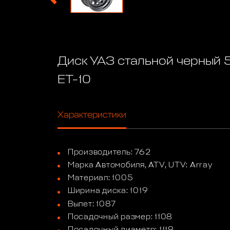
Диск УАЗ стальной черный 5
ET-10
Характеристики
Производитель: 762
Марка Автомобиля, ATV, UTV: Array
Материал: 1005
Ширина диска: 1019
Вылет: 1087
Посадочный размер: 1108
Посадочный диаметр: 1119