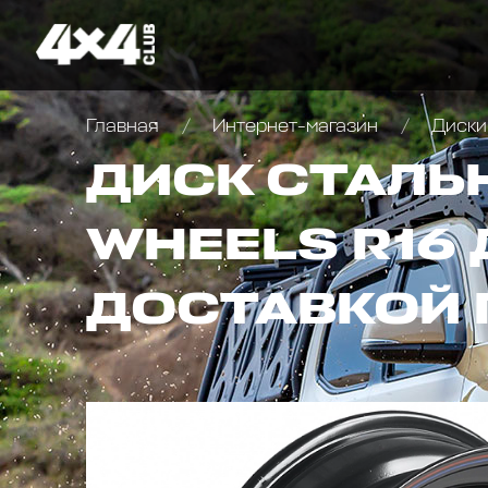
Главная
Интернет-магазин
Диски
ДИСК СТАЛЬ
WHEELS R16 
ДОСТАВКОЙ 