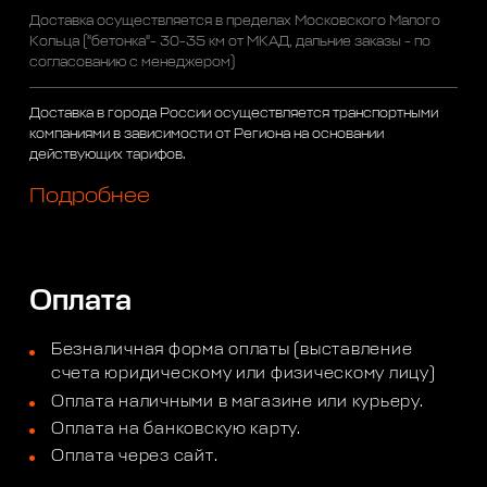
Доставка осуществляется в пределах Московского Малого
Кольца ("бетонка"- 30-35 км от МКАД, дальние заказы - по
согласованию с менеджером)
Доставка в города России осуществляется транспортными
компаниями в зависимости от Региона на основании
действующих тарифов.
Подробнее
Оплата
Безналичная форма оплаты (выставление
счета юридическому или физическому лицу)
Оплата наличными в магазине или курьеру.
Оплата на банковскую карту.
Оплата через сайт.