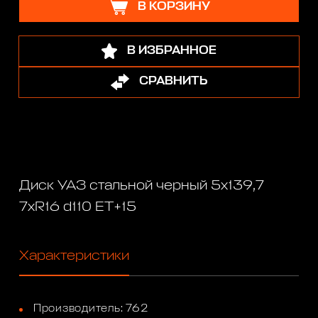
В КОРЗИНУ
В ИЗБРАННОЕ
СРАВНИТЬ
Диск УАЗ стальной черный 5x139,7
7xR16 d110 ET+15
Характеристики
Производитель: 762