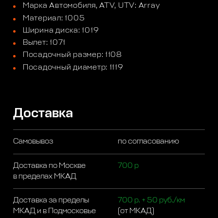
Марка Автомобиля, ATV, UTV: Array
Материал: 1005
Ширина диска: 1019
Вылет: 1071
Посадочный размер: 1108
Посадочный диаметр: 1119
Доставка
Самовывоз
по согласованию
Доставка по Москве
700 р
в пределах МКАД
Доставка за пределы
700 р. + 50 руб./км
МКАД и в Подмосковье
(от МКАД)