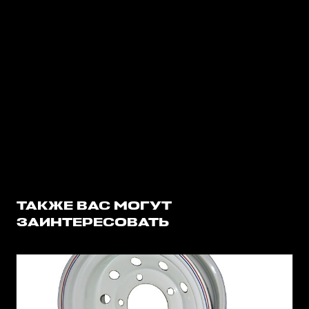
ТАКЖЕ ВАС МОГУТ
ЗАИНТЕРЕСОВАТЬ