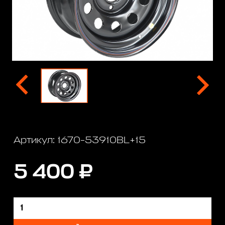
Артикул: 1670-53910BL+15
5 400 ₽