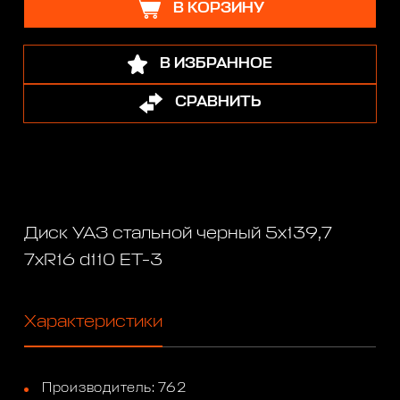
В КОРЗИНУ
В ИЗБРАННОЕ
СРАВНИТЬ
Диск УАЗ стальной черный 5x139,7
7xR16 d110 ET-3
Характеристики
Производитель: 762