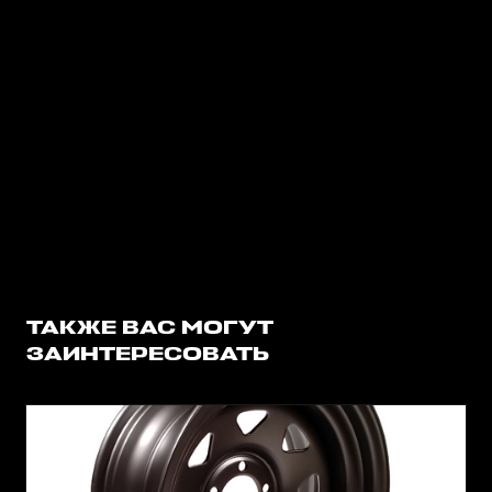
ТАКЖЕ ВАС МОГУТ
ЗАИНТЕРЕСОВАТЬ