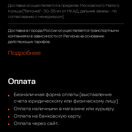
Доставка осуществляется в пределах Московского Малого
Кольца ("бетонка"- 30-35 км от МКАД, дальние заказы - по
согласованию с менеджером)
Доставка в города России осуществляется транспортными
компаниями в зависимости от Региона на основании
действующих тарифов.
Подробнее
Оплата
Безналичная форма оплаты (выставление
счета юридическому или физическому лицу)
Оплата наличными в магазине или курьеру.
Оплата на банковскую карту.
Оплата через сайт.