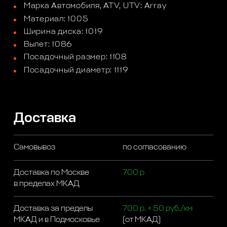
Марка Автомобиля, ATV, UTV: Array
Материал: 1005
Ширина диска: 1019
Вылет: 1086
Посадочный размер: 1108
Посадочный диаметр: 1119
Доставка
Самовывоз
по согласованию
Доставка по Москве
700 р
в пределах МКАД
Доставка за пределы
700 р. + 50 руб./км
МКАД и в Подмосковье
(от МКАД)