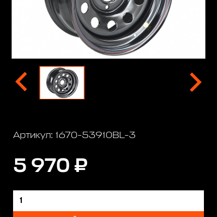
Артикул: 1670-53910BL-3
5 970 ₽