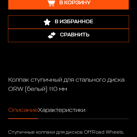
В КОРЗИНУ
В ИЗБРАННОЕ
СРАВНИТЬ
Колпак ступичный для стального диска
ORW (белый) 110 мм
Описание
Характеристики
Ступичные колпаки для дисков OffRoad Wheels.