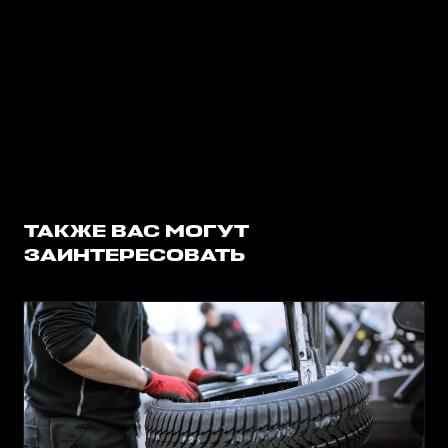
ТАКЖЕ ВАС МОГУТ
ЗАИНТЕРЕСОВАТЬ