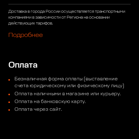
Доставка в города России осуществляется транспортными
компаниями в зависимости от Региона на основании
действующих тарифов.
Подробнее
Оплата
Безналичная форма оплаты (выставление
счета юридическому или физическому лицу)
Оплата наличными в магазине или курьеру.
Оплата на банковскую карту.
Оплата через сайт.