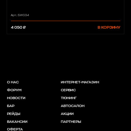
Арт.: 5W034
4 050 ₽
В КОРЗИНУ
О НАС
ИНТЕРНЕТ-МАГАЗИН
ФОРУМ
СЕРВИС
НОВОСТИ
ТЮНИНГ
БАР
АВТОСАЛОН
РЕЙДЫ
АКЦИИ
ВАКАНСИИ
ПАРТНЕРЫ
ОФЕРТА