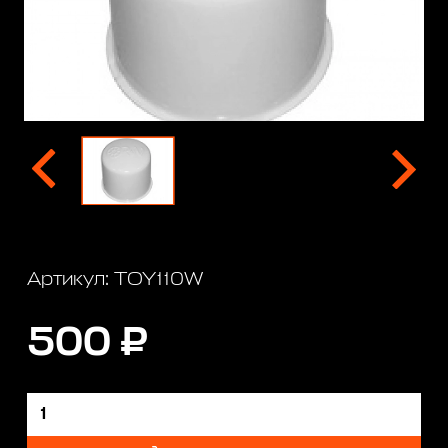
Артикул: TOY110W
500 ₽