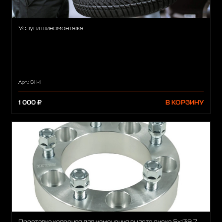
Услуги шиномонтажа
Арт.: SH-1
1 000 ₽
В КОРЗИНУ