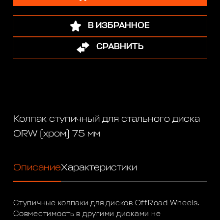
В ИЗБРАННОЕ
СРАВНИТЬ
Колпак ступичный для стального диска
ORW (хром) 75 мм
Описание
Характеристики
Ступичные колпаки для дисков OffRoad Wheels.
Совместимость в другими дисками не