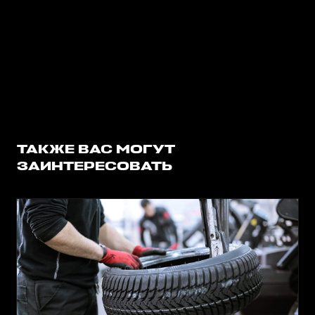
ТАКЖЕ ВАС МОГУТ
ЗАИНТЕРЕСОВАТЬ