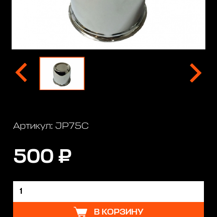
Артикул: JP75C
500 ₽
В КОРЗИНУ