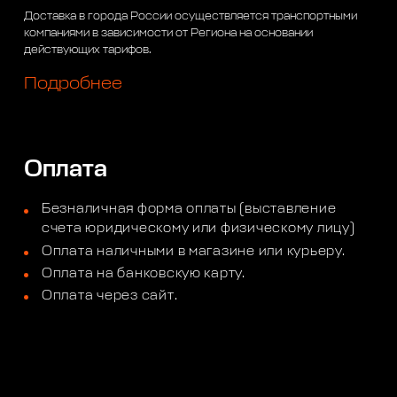
Доставка в города России осуществляется транспортными
компаниями в зависимости от Региона на основании
действующих тарифов.
Подробнее
Оплата
Безналичная форма оплаты (выставление
счета юридическому или физическому лицу)
Оплата наличными в магазине или курьеру.
Оплата на банковскую карту.
Оплата через сайт.