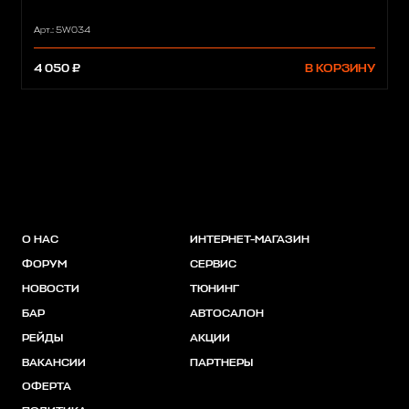
Арт.: 5W034
4 050 ₽
В КОРЗИНУ
О НАС
ИНТЕРНЕТ-МАГАЗИН
ФОРУМ
СЕРВИС
НОВОСТИ
ТЮНИНГ
БАР
АВТОСАЛОН
РЕЙДЫ
АКЦИИ
ВАКАНСИИ
ПАРТНЕРЫ
ОФЕРТА