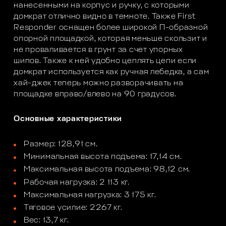
нанесенными на корпус и ручку, с которыми
домкрат отлично видно в темноте. Также First
Responder оснащен более широкой П-образной
опорной площадкой, которая меньше скользит и
не проваливается в грунт за счет упорных
шипов. Также к ней удобно цеплять цепи если
домкрат используется как ручная лебедка, а сам
хай-джек теперь можно разворачивать на
площадке вправо/влево на 90 градусов.
Основные характеристики
Размер: 128,91 см.
Минимальная высота подъема: 17,14 см.
Максимальная высота подъема: 98,12 см.
Рабочая нагрузка: 2 113 кг.
Максимальная нагрузка: 3 175 кг.
Тяговое усилие: 2267 кг.
Вес: 13,7 кг.