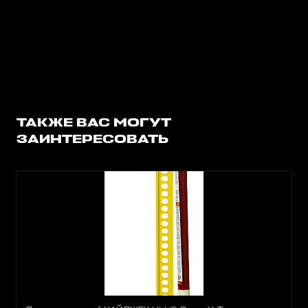
ТАКЖЕ ВАС МОГУТ
ЗАИНТЕРЕСОВАТЬ