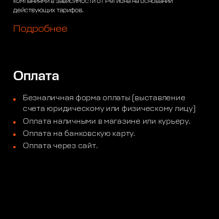
компаниями в зависимости от Региона на основании
действующих тарифов.
Подробнее
Оплата
Безналичная форма оплаты (выставление
счета юридическому или физическому лицу)
Оплата наличными в магазине или курьеру.
Оплата на банковскую карту.
Оплата через сайт.