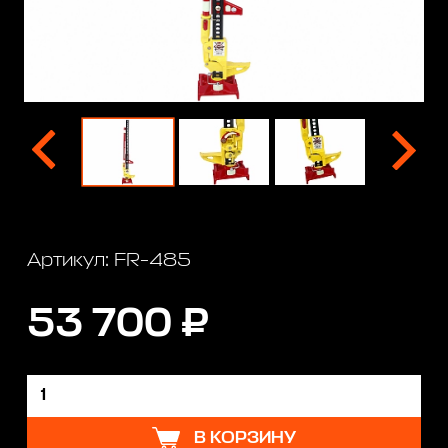
Артикул: FR-485
53 700 ₽
В КОРЗИНУ