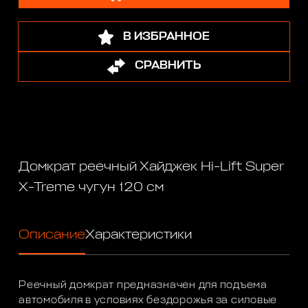
В ИЗБРАННОЕ
СРАВНИТЬ
Домкрат реечный Хайджек Hi-Lift Super
X-Treme чугун 120 см
Описание
Характеристики
Реечный домкрат предназначен для подъема
автомобиля в условиях бездорожья за силовые