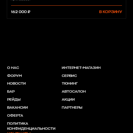
162 000 ₽
В КОРЗИНУ
О НАС
ИНТЕРНЕТ-МАГАЗИН
ФОРУМ
СЕРВИС
НОВОСТИ
ТЮНИНГ
БАР
АВТОСАЛОН
РЕЙДЫ
АКЦИИ
ВАКАНСИИ
ПАРТНЕРЫ
ОФЕРТА
ПОЛИТИКА
КОНФИДЕНЦИАЛЬНОСТИ