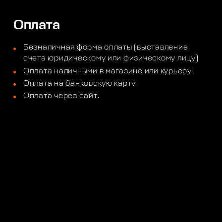
Оплата
Безналичная форма оплаты (выставление
счета юридическому или физическому лицу)
Оплата наличными в магазине или курьеру.
Оплата на банковскую карту.
Оплата через сайт.