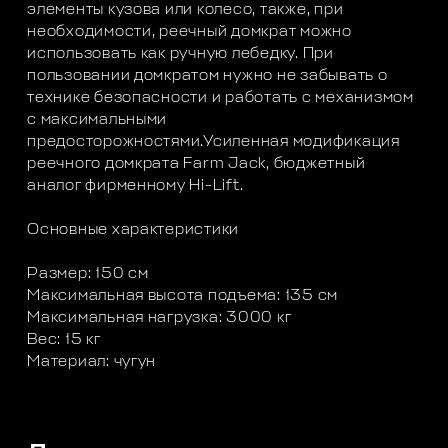
элементы кузова или колесо, также, при
необходимости, реечный домкрат можно
использовать как ручную лебедку. При
пользовании домкратом нужно не забывать о
технике безопасности и работать с механизмом
с максимальными
предосторожностями.Усиленная модификация
реечного домкрата Farm Jack, бюджетный
аналог фирменному Hi-Lift.
Основные характеристики
Размер: 150 см
Максимальная высота подъема: 135 см
Максимальная нагрузка: 3000 кг
Вес: 15 кг
Материал: чугун