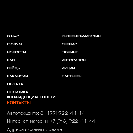
О НАС
ИНТЕРНЕТ-МАГАЗИН
ФОРУМ
СЕРВИС
НОВОСТИ
ТЮНИНГ
БАР
АВТОСАЛОН
РЕЙДЫ
АКЦИИ
ВАКАНСИИ
ПАРТНЕРЫ
ОФЕРТА
ПОЛИТИКА
КОНФИДЕНЦИАЛЬНОСТИ
КОНТАКТЫ
Автотехцентр:
8 (499) 922-44-44
Интернет-магазин:
+7 (916) 922-44-44
Адреса и схемы проезда