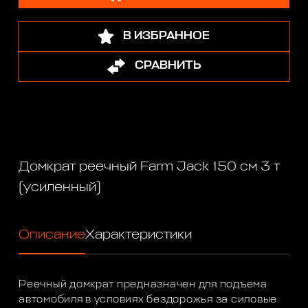
В ИЗБРАННОЕ
СРАВНИТЬ
Домкрат реечный Farm Jack 150 см 3 т
(усиленный)
Описание
Характеристики
Реечный домкрат предназначен для подъема
автомобиля в условиях бездорожья за силовые