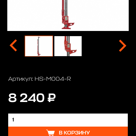
Артикул: HS-M004-R
8 240 ₽
В КОРЗИНУ