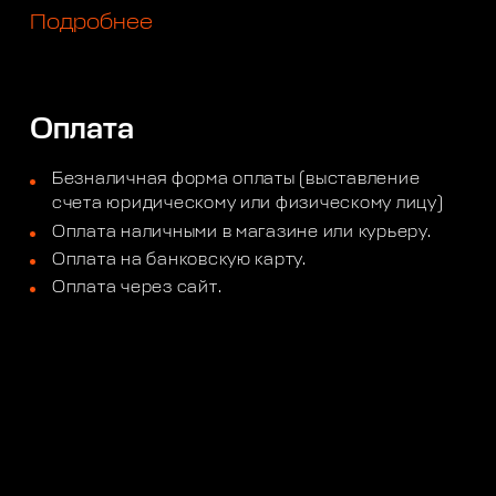
Подробнее
Оплата
Безналичная форма оплаты (выставление
счета юридическому или физическому лицу)
Оплата наличными в магазине или курьеру.
Оплата на банковскую карту.
Оплата через сайт.