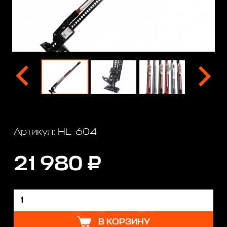
Артикул: HL-604
21 980 ₽
В КОРЗИНУ