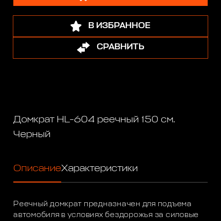
В ИЗБРАННОЕ
СРАВНИТЬ
Домкрат HL-604 реечный 150 см.
Черный
Описание
Характеристики
Реечный домкрат предназначен для подъема
автомобиля в условиях бездорожья за силовые