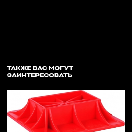
ТАКЖЕ ВАС МОГУТ
ЗАИНТЕРЕСОВАТЬ