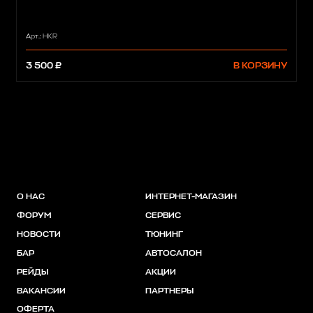
Арт.: HKR
3 500 ₽
В КОРЗИНУ
О НАС
ИНТЕРНЕТ-МАГАЗИН
ФОРУМ
СЕРВИС
НОВОСТИ
ТЮНИНГ
БАР
АВТОСАЛОН
РЕЙДЫ
АКЦИИ
ВАКАНСИИ
ПАРТНЕРЫ
ОФЕРТА