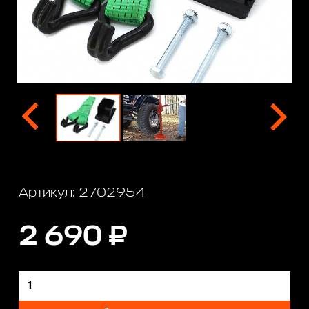
Артикул: 2702954
2 690 ₽