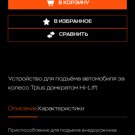
В КОРЗИНУ
В ИЗБРАННОЕ
СРАВНИТЬ
Устройство для подъёма автомобиля за
колесо Tplus домкратом Hi-Lift
Описание
Характеристики
Приспособление для подъема внедорожника