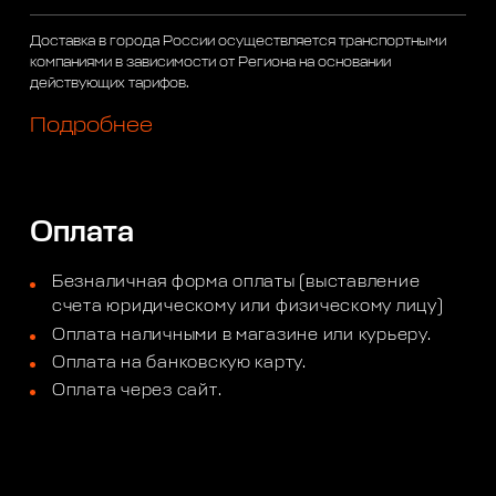
Доставка в города России осуществляется транспортными
компаниями в зависимости от Региона на основании
действующих тарифов.
Подробнее
Оплата
Безналичная форма оплаты (выставление
счета юридическому или физическому лицу)
Оплата наличными в магазине или курьеру.
Оплата на банковскую карту.
Оплата через сайт.