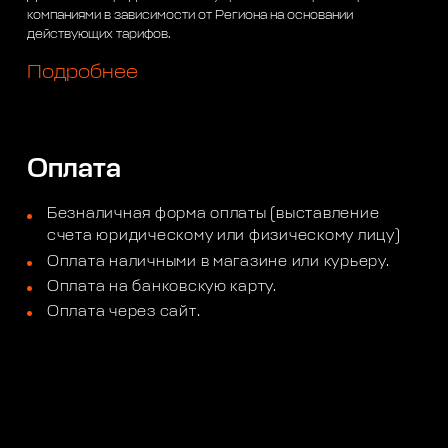
компаниями в зависимости от Региона на основании
действующих тарифов.
Подробнее
Оплата
Безналичная форма оплаты (выставление
счета юридическому или физическому лицу)
Оплата наличными в магазине или курьеру.
Оплата на банковскую карту.
Оплата через сайт.