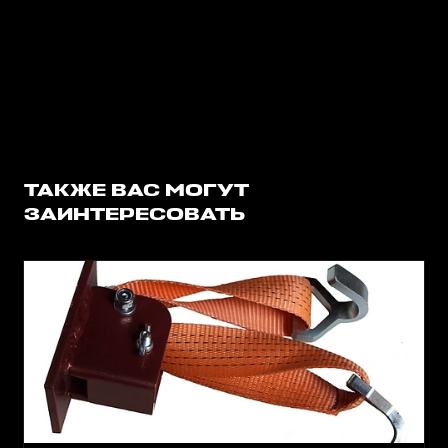
ТАКЖЕ ВАС МОГУТ
ЗАИНТЕРЕСОВАТЬ