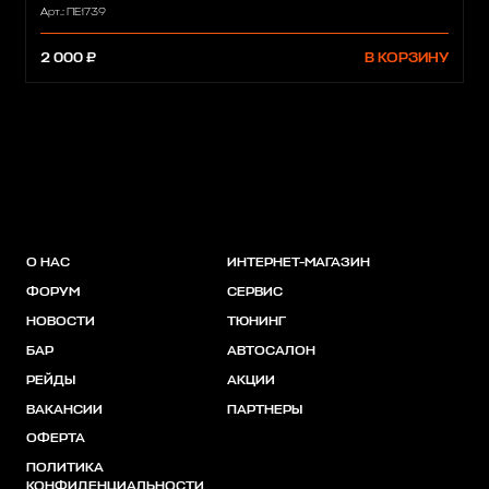
Арт.: ПЕ1739
2 000 ₽
В КОРЗИНУ
О НАС
ИНТЕРНЕТ-МАГАЗИН
ФОРУМ
СЕРВИС
НОВОСТИ
ТЮНИНГ
БАР
АВТОСАЛОН
РЕЙДЫ
АКЦИИ
ВАКАНСИИ
ПАРТНЕРЫ
ОФЕРТА
ПОЛИТИКА
КОНФИДЕНЦИАЛЬНОСТИ