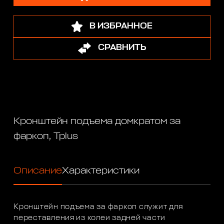
В ИЗБРАННОЕ
СРАВНИТЬ
Кронштейн подъема домкратом за
фаркоп, Tplus
Описание
Характеристики
Кронштейн подъема за фаркоп служит для
переставления из колеи задней части