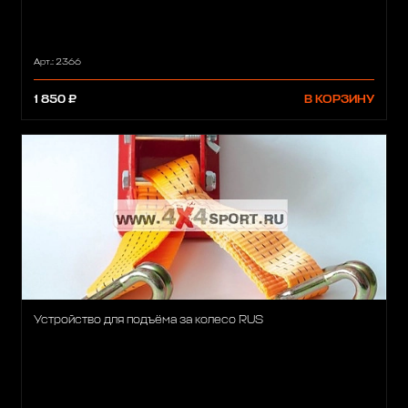
Арт.: 2366
1 850 ₽
В КОРЗИНУ
Устройство для подъёма за колесо RUS