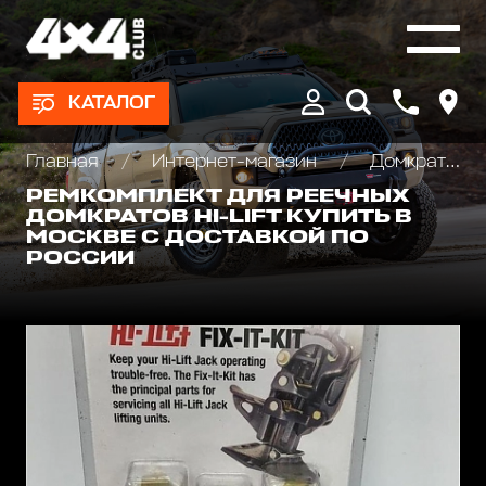
КАТАЛОГ
Главная
Интернет-магазин
Домкраты реечные и аксессуары
РЕМКОМПЛЕКТ ДЛЯ РЕЕЧНЫХ
ДОМКРАТОВ HI-LIFT КУПИТЬ В
МОСКВЕ С ДОСТАВКОЙ ПО
РОССИИ