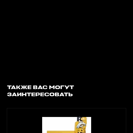
ТАКЖЕ ВАС МОГУТ
ЗАИНТЕРЕСОВАТЬ