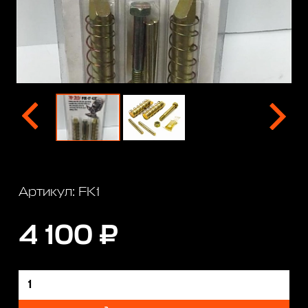
Артикул: FK1
4 100 ₽