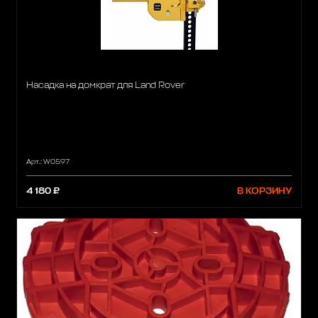
Насадка на домкрат для Land Rover
Арт.: W0597
4 180 ₽
В КОРЗИНУ