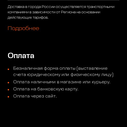
Доставка в города России осуществляется транспортными
компаниями в зависимости от Региона на основании
действующих тарифов.
Подробнее
Оплата
Безналичная форма оплаты (выставление
счета юридическому или физическому лицу)
Оплата наличными в магазине или курьеру.
Оплата на банковскую карту.
Оплата через сайт.