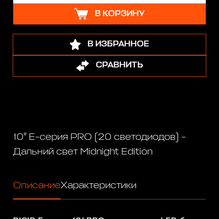
В КОРЗИНУ
В ИЗБРАННОЕ
СРАВНИТЬ
10" Е-серия PRO (20 светодиодов) -
Дальний свет Midnight Edition
Описание
Характеристики