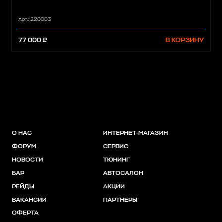
Арт.: 220003
77 000 ₽
В КОРЗИНУ
О НАС
ИНТЕРНЕТ-МАГАЗИН
ФОРУМ
СЕРВИС
НОВОСТИ
ТЮНИНГ
БАР
АВТОСАЛОН
РЕЙДЫ
АКЦИИ
ВАКАНСИИ
ПАРТНЕРЫ
ОФЕРТА