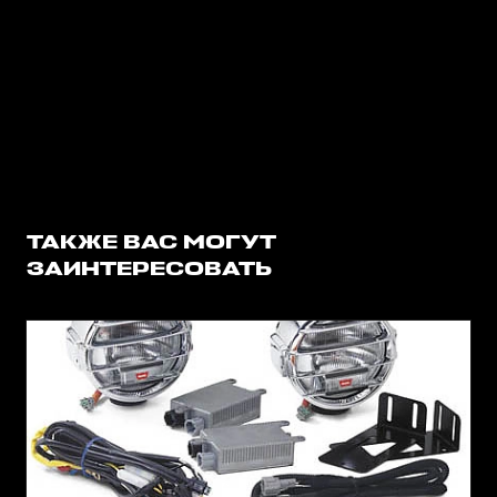
ТАКЖЕ ВАС МОГУТ
ЗАИНТЕРЕСОВАТЬ