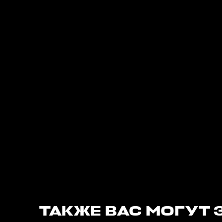
ТАКЖЕ ВАС МОГУТ 