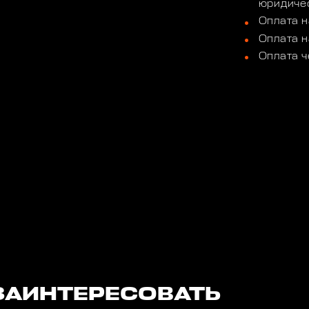
юридичес
Оплата н
Оплата н
Оплата ч
ЗАИНТЕРЕСОВАТЬ