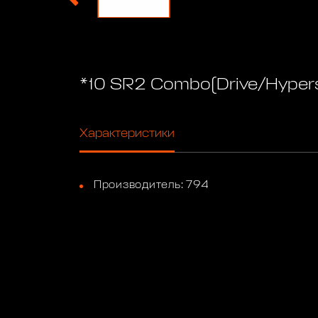
*10 SR2 Combo(Drive/Hyper
Характеристики
Производитель: 794