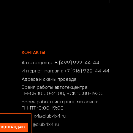
КОНТАКТЫ
Автотехцентр:
8 (499) 922-44-44
Интернет-магазин:
+7 (916) 922-44-44
Адреса и схемы проезда
Время работы автотехцентра:
ПН-СБ 10:00-21:00, ВСК 10:00-19:00
Время работы интернет-магазина:
ПН-ПТ 10:00-19:00
club4x4@club4x4.ru
shop@club4x4.ru
ОДТВЕРЖДАЮ