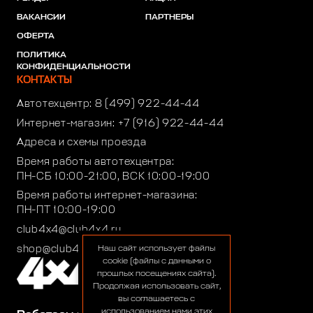
ВАКАНСИИ
ПАРТНЕРЫ
ОФЕРТА
ПОЛИТИКА
КОНФИДЕНЦИАЛЬНОСТИ
КОНТАКТЫ
Автотехцентр:
8 (499) 922-44-44
Интернет-магазин:
+7 (916) 922-44-44
Адреса и схемы проезда
Время работы автотехцентра:
ПН-СБ 10:00-21:00, ВСК 10:00-19:00
Время работы интернет-магазина:
ПН-ПТ 10:00-19:00
club4x4@club4x4.ru
shop@club4x4.ru
Наш сайт использует файлы
cookie (файлы с данными о
прошлых посещениях сайта).
Продолжая использовать сайт,
вы соглашаетесь с
использованием нами этих