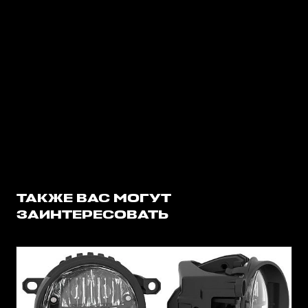
ТАКЖЕ ВАС МОГУТ
ЗАИНТЕРЕСОВАТЬ