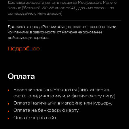
Доставка осуществляется в пределах Московского Малого
Кольца ("бетонка"- 30-35 км от МКАД, дальние заказы - по
согласованию с менеджером)
Доставка в города России осуществляется транспортными
компаниями в зависимости от Региона на основании
действующих тарифов.
Подробнее
Оплата
Безналичная форма оплаты (выставление
счета юридическому или физическому лицу)
Оплата наличными в магазине или курьеру.
Оплата на банковскую карту.
Оплата через сайт.