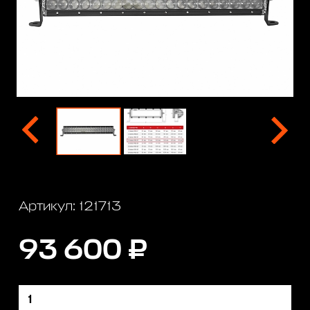
Артикул: 121713
93 600 ₽