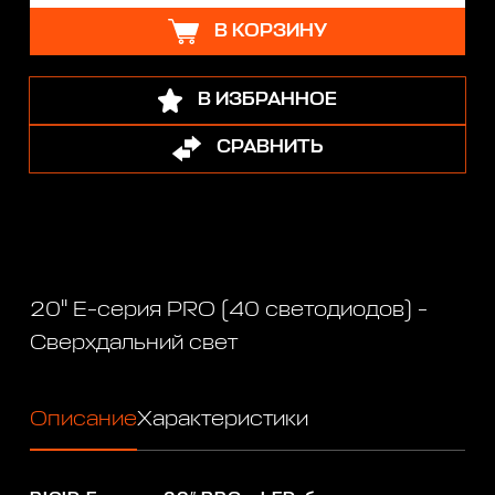
В КОРЗИНУ
В ИЗБРАННОЕ
СРАВНИТЬ
20" Е-серия PRO (40 светодиодов) -
Сверхдальний свет
Описание
Характеристики