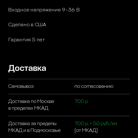
Входное напряжение 9-36 В
Сделано в США
Гарантия 5 лет
Доставка
Самовывоз
по согласованию
Доставка по Москве
700 р
в пределах МКАД
Доставка за пределы
700 р. + 50 руб./км
МКАД и в Подмосковье
(от МКАД)