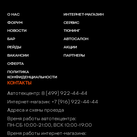
О НАС
ИНТЕРНЕТ-МАГАЗИН
ФОРУМ
СЕРВИС
НОВОСТИ
ТЮНИНГ
БАР
АВТОСАЛОН
РЕЙДЫ
АКЦИИ
ВАКАНСИИ
ПАРТНЕРЫ
ОФЕРТА
ПОЛИТИКА
КОНФИДЕНЦИАЛЬНОСТИ
КОНТАКТЫ
Автотехцентр:
8 (499) 922-44-44
Интернет-магазин:
+7 (916) 922-44-44
Адреса и схемы проезда
Время работы автотехцентра:
ПН-СБ 10:00-21:00, ВСК 10:00-19:00
Время работы интернет-магазина: