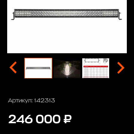
Артикул: 142313
246 000 ₽