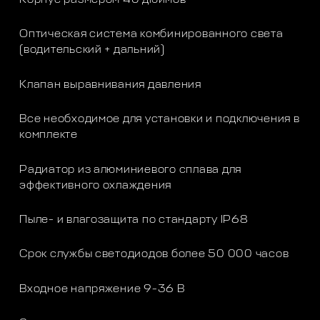
Оптическая система комбинированного света
(водительский + дальний)
Клапан выравнивания давления
Все необходимое для установки и подключения в
комплекте
Радиатор из алюминиевого сплава для
эффективного охлаждения
Пыле- и влагозащита по стандарту IP68
Срок службы светодиодов более 50 000 часов
Входное напряжение 9-36 В