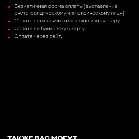
Безналичная форма оплаты (выставление
счета юридическому или физическому лицу)
Оплата наличными в магазине или курьеру.
Оплата на банковскую карту.
Оплата через сайт.
ТАКЖЕ ВАС МОГУТ