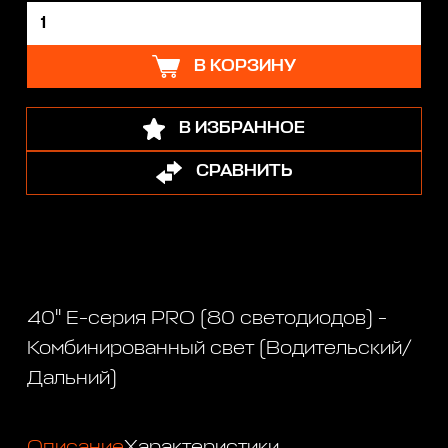
В КОРЗИНУ
В ИЗБРАННОЕ
СРАВНИТЬ
40" Е-серия PRO (80 светодиодов) -
Комбинированный свет (Водительский/
Дальний)
Описание
Характеристики