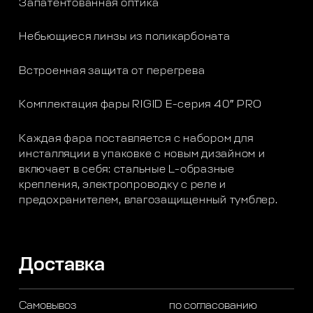
Запатентованная оптика
Небьющиеся линзы из поликарбоната
Встроенная защита от перегрева
Комплектация фары RIGID E-серия 40″ PRO
Каждая фара поставляется с набором для
инсталляции в упаковке с новым дизайном и
включает в себя: стальные L-образные
крепления, электропроводку с реле и
предохранителем, влагозащищенный тумблер.
Доставка
Самовывоз
по согласованию